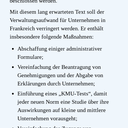
beschlossen werden.
Mit diesem lang erwarteten Text soll der
Verwaltungsaufwand für Unternehmen in
Frankreich verringert werden. Er enthält
insbesondere folgende Maßnahmen:
Abschaffung einiger administrativer
Formulare;
Vereinfachung der Beantragung von
Genehmigungen und der Abgabe von
Erklärungen durch Unternehmen;
Einführung eines „KMU-Tests“, damit
jeder neuen Norm eine Studie über ihre
Auswirkungen auf kleine und mittlere
Unternehmen vorausgeht;