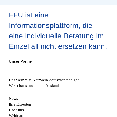
FFU ist eine
Informationsplattform, die
eine individuelle Beratung im
Einzelfall nicht ersetzen kann.
Unser Partner
Das weltweite Netzwerk deutschsprachiger
Wirtschaftsanwälte im Ausland
News
Ihre Experten
Über uns
Webinare