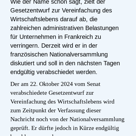
Wie der Name schon sagt, zielt der
Gesetzentwurf zur Vereinfachung des
Wirtschaftslebens darauf ab, die
zahlreichen administrativen Belastungen
für Unternehmen in Frankreich zu
verringern. Derzeit wird er in der
französischen Nationalversammlung
diskutiert und soll in den nächsten Tagen
endgültig verabschiedet werden.
Der am 22. Oktober 2024 vom Senat
verabschiedete Gesetzentwurf zur
Vereinfachung des Wirtschaftslebens wird
zum Zeitpunkt der Verfassung dieser
Nachricht noch von der Nationalversammlung
geprüft. Er dürfte jedoch in Kürze endgültig