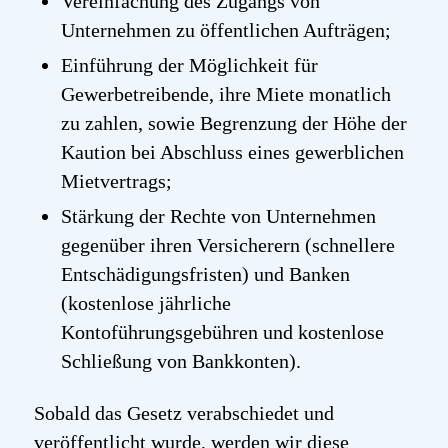
Vereinfachung des Zugangs von
Unternehmen zu öffentlichen Aufträgen;
Einführung der Möglichkeit für
Gewerbetreibende, ihre Miete monatlich
zu zahlen, sowie Begrenzung der Höhe der
Kaution bei Abschluss eines gewerblichen
Mietvertrags;
Stärkung der Rechte von Unternehmen
gegenüber ihren Versicherern (schnellere
Entschädigungsfristen) und Banken
(kostenlose jährliche
Kontoführungsgebühren und kostenlose
Schließung von Bankkonten).
Sobald das Gesetz verabschiedet und
veröffentlicht wurde, werden wir diese