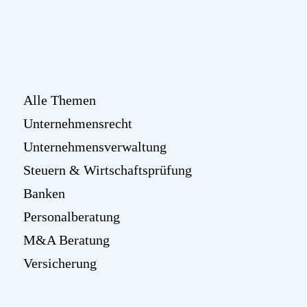
Alle Themen
Unternehmensrecht
Unternehmensverwaltung
Steuern & Wirtschaftsprüfung
Banken
Personalberatung
M&A Beratung
Versicherung