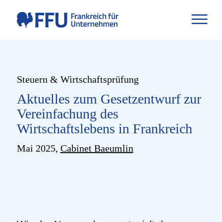
Steuern & Wirtschaftsprüfung
Aktuelles zum Gesetzentwurf zur
Vereinfachung des
Wirtschaftslebens in Frankreich
Mai 2025,
Cabinet Baeumlin