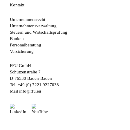
Kontakt
Unternehmensrecht
Unternehmensverwaltung
Steuern und Wirtschaftsprüfung
Banken
Personalberatung
Versicherung
FFU GmbH
Schützenstraße 7
D-76530 Baden-Baden
Tel.
+49 (0) 7221 9227038
Mail
info@ffu.eu