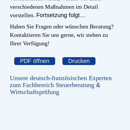
verschiedenen Maßnahmen im Detail
vorstellen.
Fortsetzung folgt…
Haben Sie Fragen oder wünschen Beratung?
Kontaktieren Sie uns gerne, wir stehen zu
Ihrer Verfügung!
PDF öffnen
Drucken
Unsere deutsch-französischen Experten
zum Fachbereich Steuerberatung
&
Wirtschaftsprüfung