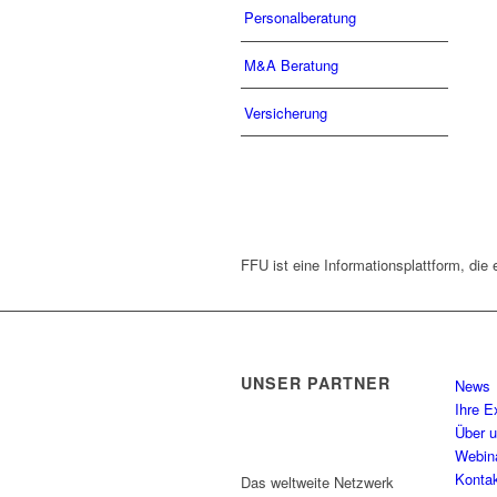
Personalberatung
M&A Beratung
Versicherung
FFU ist eine Informationsplattform, die 
UNSER PARTNER
News
Ihre E
Über 
Webin
Konta
Das weltweite Netzwerk