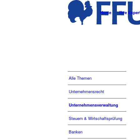
Home
Ihre Exper
Alle Themen
Unternehmensrecht
Unternehmensverwaltung
Steuern & Wirtschaftsprüfung
Banken