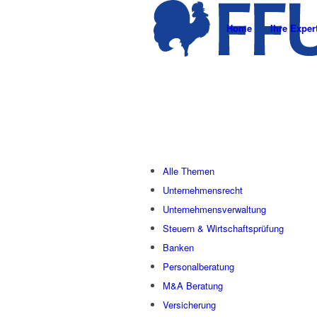
Home
Ihre Exper
Alle Themen
Unternehmensrecht
Unternehmensverwaltung
Steuern & Wirtschaftsprüfung
Banken
Personalberatung
M&A Beratung
Versicherung