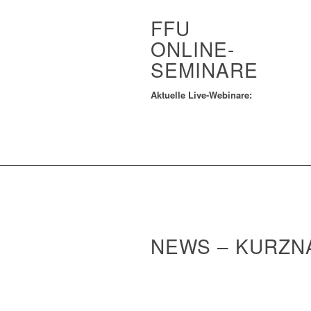
FFU
ONLINE-
SEMINARE
Aktuelle Live-Webinare:
NEWS – KURZN