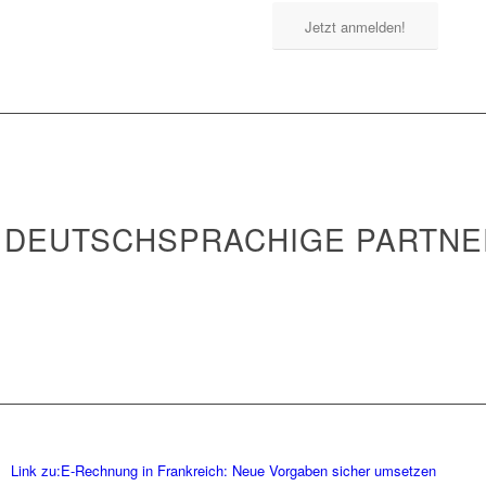
Jetzt anmelden!
 DEUTSCHSPRACHIGE PARTNE
Link zu:E-Rechnung in Frankreich: Neue Vorgaben sicher umsetzen