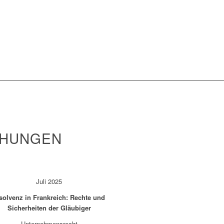
CHUNGEN
Juli 2025
solvenz in Frankreich: Rechte und
Sicherheiten der Gläubiger
Unternehmensrecht