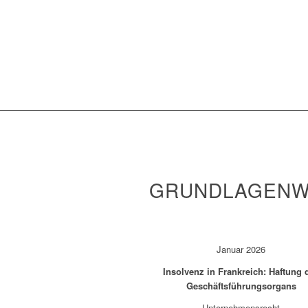
GRUNDLAGENWI
Januar 2026
Insolvenz in Frankreich: Haftung 
Geschäftsführungsorgans
Unternehmensrecht