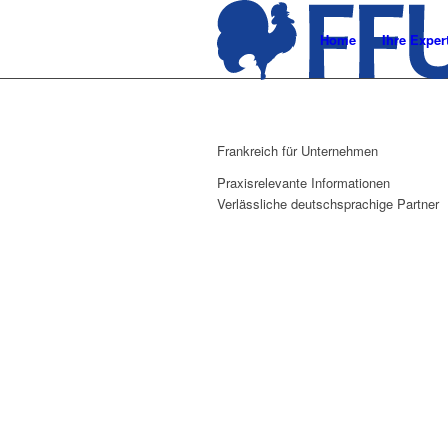
Home
Ihre Exper
Frankreich für Unternehmen
Praxisrelevante Informationen
Verlässliche deutschsprachige Partner