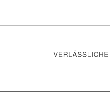
VERLÄSSLICHE