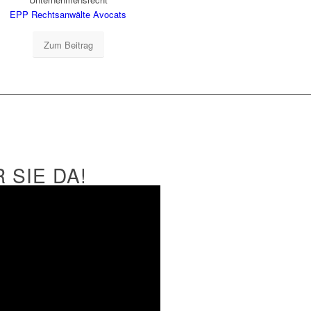
EPP Rechtsanwälte Avocats
Zum Beitrag
 SIE DA!