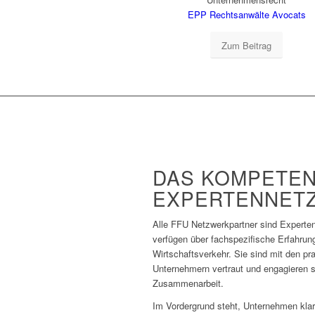
EPP Rechtsanwälte Avocats
Zum Beitrag
DAS KOMPETE
EXPERTENNET
Alle FFU Netzwerkpartner sind Experten
verfügen über fachspezifische Erfahrun
Wirtschaftsverkehr. Sie sind mit den p
Unternehmern vertraut und engagieren s
Zusammenarbeit.
Im Vordergrund steht, Unternehmen klar