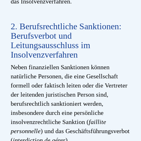
das Insolvenzverfahren.
2. Berufsrechtliche Sanktionen:
Berufsverbot und
Leitungsausschluss im
Insolvenzverfahren
Neben finanziellen Sanktionen können
natürliche Personen, die eine Gesellschaft
formell oder faktisch leiten oder die Vertreter
der leitenden juristischen Person sind,
berufsrechtlich sanktioniert werden,
insbesondere durch eine persönliche
insolvenzrechtliche Sanktion (
faillite
personnelle
) und das Geschäftsführungsverbot
(
interdiction de gérer
).