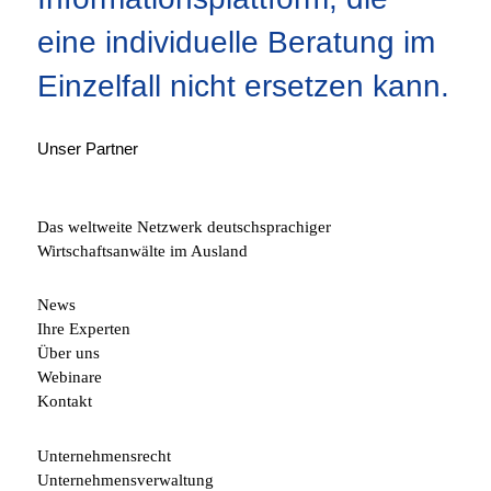
eine individuelle Beratung im
Einzelfall nicht ersetzen kann.
Unser Partner
Das weltweite Netzwerk deutschsprachiger
Wirtschaftsanwälte im Ausland
News
Ihre Experten
Über uns
Webinare
Kontakt
Unternehmensrecht
Unternehmensverwaltung