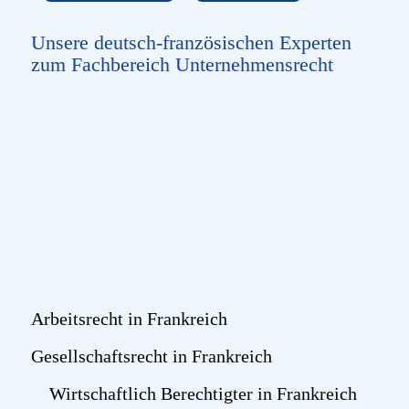
Unsere deutsch-französischen Experten
zum Fachbereich Unternehmensrecht
Arbeitsrecht in Frankreich
Gesellschaftsrecht in Frankreich
Wirtschaftlich Berechtigter in Frankreich