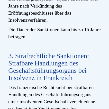
Jahre nach Verkündung des
Eröffnungsbeschlusses über das
Insolvenzverfahren.
Die Dauer der Sanktionen kann bis zu 15 Jahre
betragen.
3. Strafrechtliche Sanktionen:
Strafbare Handlungen des
Geschäftsführungsorgans bei
Insolvenz in Frankreich
Das französische Recht sieht bei strafbaren
Handlungen des Geschäftsführungsorgans
einer insolventen Gesellschaft verschiedene
strafrechtliche Sanktionen vor. Im