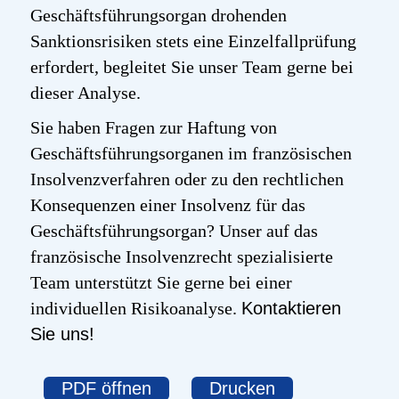
Geschäftsführungsorgan drohenden
Sanktionsrisiken stets eine Einzelfallprüfung
erfordert, begleitet Sie unser Team gerne bei
dieser Analyse.
Sie haben Fragen zur Haftung von
Geschäftsführungsorganen im französischen
Insolvenzverfahren oder zu den rechtlichen
Konsequenzen einer Insolvenz für das
Geschäftsführungsorgan? Unser auf das
französische Insolvenzrecht spezialisierte
Team unterstützt Sie gerne bei einer
individuellen Risikoanalyse.
Kontaktieren
Sie uns!
PDF öffnen
Drucken