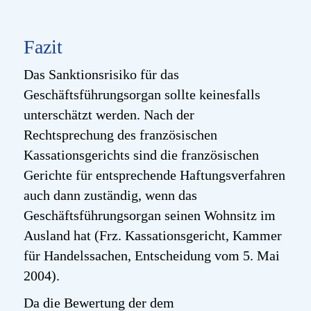
Fazit
Das Sanktionsrisiko für das
Geschäftsführungsorgan sollte keinesfalls
unterschätzt werden. Nach der
Rechtsprechung des französischen
Kassationsgerichts sind die französischen
Gerichte für entsprechende Haftungsverfahren
auch dann zuständig, wenn das
Geschäftsführungsorgan seinen Wohnsitz im
Ausland hat (Frz. Kassationsgericht, Kammer
für Handelssachen, Entscheidung vom 5. Mai
2004).
Da die Bewertung der dem