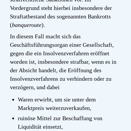
Vordergrund steht hierbei insbesondere der
Straftatbestand des sogenannten Bankrotts
(
banqueroute
).
In diesem Fall macht sich das
Geschäftsführungsorgan einer Gesellschaft,
gegen die ein Insolvenzverfahren eröffnet
worden ist, insbesondere strafbar, wenn es in
der Absicht handelt, die Eröffnung des
Insolvenzverfahrens zu verhindern oder zu
verzögern, und dabei
Waren erwirbt, um sie unter dem
Marktpreis weiterzuverkaufen,
ruinöse Mittel zur Beschaffung von
Liquidität einsetzt,