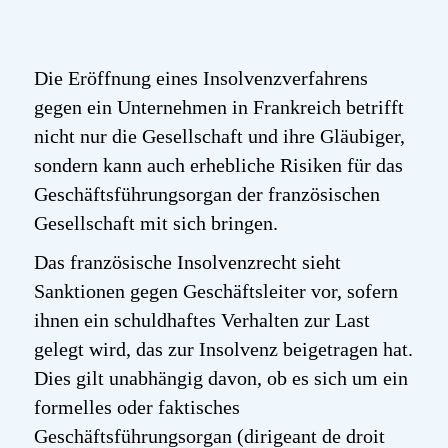
Die Eröffnung eines Insolvenzverfahrens
gegen ein Unternehmen in Frankreich betrifft
nicht nur die Gesellschaft und ihre Gläubiger,
sondern kann auch erhebliche Risiken für das
Geschäftsführungsorgan der französischen
Gesellschaft mit sich bringen.
Das französische Insolvenzrecht sieht
Sanktionen gegen Geschäftsleiter vor, sofern
ihnen ein schuldhaftes Verhalten zur Last
gelegt wird, das zur Insolvenz beigetragen hat.
Dies gilt unabhängig davon, ob es sich um ein
formelles oder faktisches
Geschäftsführungsorgan (dirigeant de droit