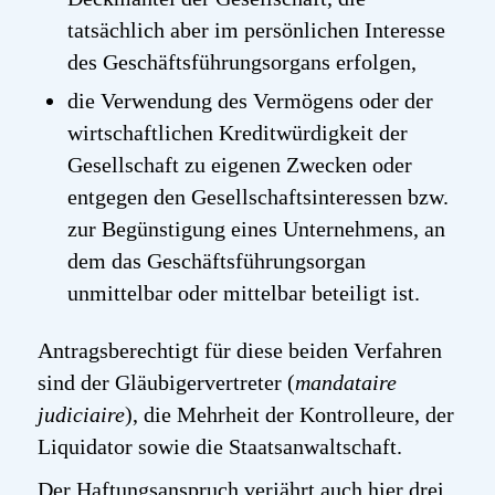
tatsächlich aber im persönlichen Interesse
des Geschäftsführungsorgans erfolgen,
die Verwendung des Vermögens oder der
wirtschaftlichen Kreditwürdigkeit der
Gesellschaft zu eigenen Zwecken oder
entgegen den Gesellschaftsinteressen bzw.
zur Begünstigung eines Unternehmens, an
dem das Geschäftsführungsorgan
unmittelbar oder mittelbar beteiligt ist.
Antragsberechtigt für diese beiden Verfahren
sind der Gläubigervertreter (
mandataire
judiciaire
), die Mehrheit der Kontrolleure, der
Liquidator sowie die Staatsanwaltschaft.
Der Haftungsanspruch verjährt auch hier drei