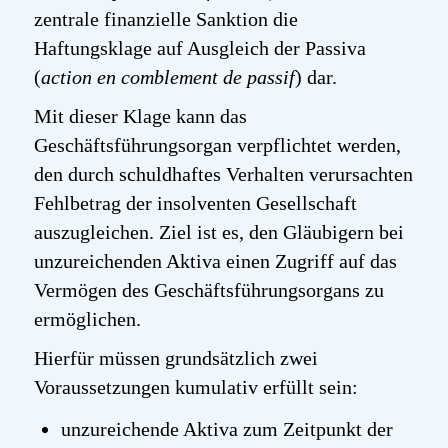
zentrale finanzielle Sanktion die
Haftungsklage auf Ausgleich der Passiva
(
action en comblement de passif
) dar.
Mit dieser Klage kann das
Geschäftsführungsorgan verpflichtet werden,
den durch schuldhaftes Verhalten verursachten
Fehlbetrag der insolventen Gesellschaft
auszugleichen. Ziel ist es, den Gläubigern bei
unzureichenden Aktiva einen Zugriff auf das
Vermögen des Geschäftsführungsorgans zu
ermöglichen.
Hierfür müssen grundsätzlich zwei
Voraussetzungen kumulativ erfüllt sein:
unzureichende Aktiva zum Zeitpunkt der