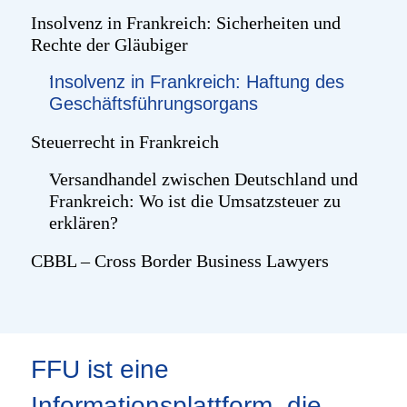
Insolvenz in Frankreich: Sicherheiten und
Rechte der Gläubiger
Insolvenz in Frankreich: Haftung des
Geschäftsführungsorgans
Steuerrecht in Frankreich
Versandhandel zwischen Deutschland und
Frankreich: Wo ist die Umsatzsteuer zu
erklären?
CBBL – Cross Border Business Lawyers
FFU ist eine
Informationsplattform, die