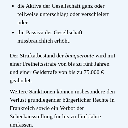
die Aktiva der Gesellschaft ganz oder
teilweise unterschlägt oder verschleiert
oder
die Passiva der Gesellschaft
missbräuchlich erhöht.
Der Straftatbestand der
banqueroute
wird mit
einer Freiheitsstrafe von bis zu fünf Jahren
und einer Geldstrafe von bis zu 75.000 €
geahndet.
Weitere Sanktionen können insbesondere den
Verlust grundlegender bürgerlicher Rechte in
Frankreich sowie ein Verbot der
Scheckausstellung für bis zu fünf Jahre
umfassen.