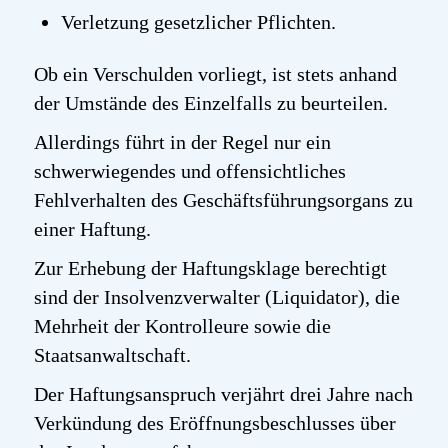
Verletzung gesetzlicher Pflichten.
Ob ein Verschulden vorliegt, ist stets anhand
der Umstände des Einzelfalls zu beurteilen.
Allerdings führt in der Regel nur ein
schwerwiegendes und offensichtliches
Fehlverhalten des Geschäftsführungsorgans zu
einer Haftung.
Zur Erhebung der Haftungsklage berechtigt
sind der Insolvenzverwalter (Liquidator), die
Mehrheit der Kontrolleure sowie die
Staatsanwaltschaft.
Der Haftungsanspruch verjährt drei Jahre nach
Verkündung des Eröffnungsbeschlusses über