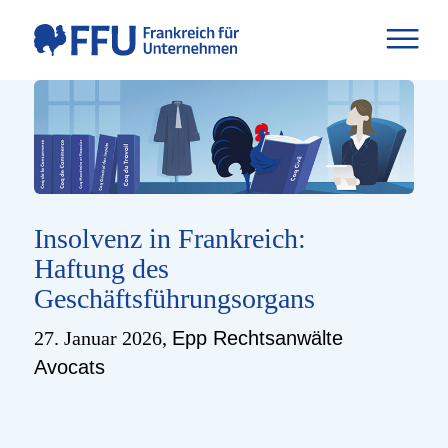
Insolvenz in Frankreich:
Haftung des
Geschäftsführungsorgans
27. Januar 2026,
Epp Rechtsanwälte
Avocats