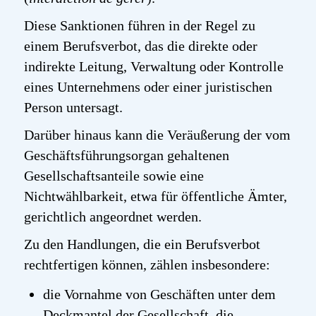
Diese Sanktionen führen in der Regel zu
einem Berufsverbot, das die direkte oder
indirekte Leitung, Verwaltung oder Kontrolle
eines Unternehmens oder einer juristischen
Person untersagt.
Darüber hinaus kann die Veräußerung der vom
Geschäftsführungsorgan gehaltenen
Gesellschaftsanteile sowie eine
Nichtwählbarkeit, etwa für öffentliche Ämter,
gerichtlich angeordnet werden.
Zu den Handlungen, die ein Berufsverbot
rechtfertigen können, zählen insbesondere:
die Vornahme von Geschäften unter dem
Deckmantel der Gesellschaft, die