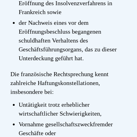
Eröffnung des Insolvenzverfahrens in
Frankreich sowie
der Nachweis eines vor dem
Eröffnungsbeschluss begangenen
schuldhaften Verhaltens des
Geschäftsführungsorgans, das zu dieser
Unterdeckung geführt hat.
Die französische Rechtsprechung kennt
zahlreiche Haftungskonstellationen,
insbesondere bei:
Untätigkeit trotz erheblicher
wirtschaftlicher Schwierigkeiten,
Vornahme gesellschaftszweckfremder
Geschäfte oder