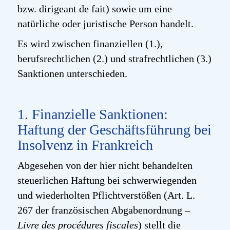
bzw. dirigeant de fait) sowie um eine
natürliche oder juristische Person handelt.
Es wird zwischen finanziellen (1.),
berufsrechtlichen (2.) und strafrechtlichen (3.)
Sanktionen unterschieden.
1. Finanzielle Sanktionen:
Haftung der Geschäftsführung bei
Insolvenz in Frankreich
Abgesehen von der hier nicht behandelten
steuerlichen Haftung bei schwerwiegenden
und wiederholten Pflichtverstößen (Art. L.
267 der französischen Abgabenordnung
–
Livre des procédures fiscales
) stellt die