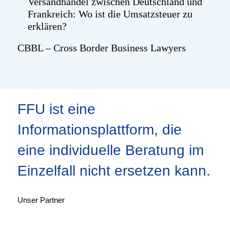
Versandhandel zwischen Deutschland und
Frankreich: Wo ist die Umsatzsteuer zu
erklären?
CBBL – Cross Border Business Lawyers
FFU ist eine
Informationsplattform, die
eine individuelle Beratung im
Einzelfall nicht ersetzen kann.
Unser Partner