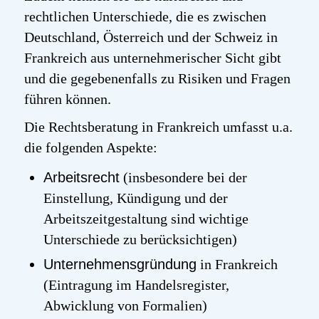
rechtlichen Unterschiede, die es zwischen
Deutschland, Österreich und der Schweiz in
Frankreich aus unternehmerischer Sicht gibt
und die gegebenenfalls zu Risiken und Fragen
führen können.
Die Rechtsberatung in Frankreich umfasst u.a.
die folgenden Aspekte:
Arbeitsrecht
(insbesondere bei der
Einstellung, Kündigung und der
Arbeitszeitgestaltung sind wichtige
Unterschiede zu berücksichtigen)
Unternehmensgründung
in Frankreich
(Eintragung im Handelsregister,
Abwicklung von Formalien)