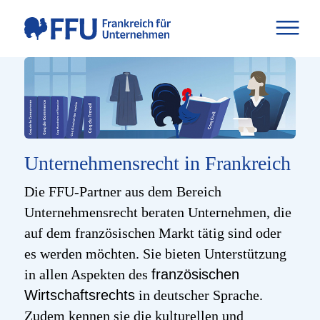
Unternehmensrecht in Frankreich
Die FFU-Partner aus dem Bereich
Unternehmensrecht beraten Unternehmen, die
auf dem französischen Markt tätig sind oder
es werden möchten. Sie bieten Unterstützung
in allen Aspekten des
französischen
Wirtschaftsrechts
in deutscher Sprache.
Zudem kennen sie die kulturellen und