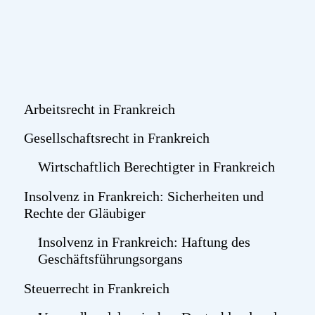
Arbeitsrecht in Frankreich
Gesellschaftsrecht in Frankreich
Wirtschaftlich Berechtigter in Frankreich
Insolvenz in Frankreich: Sicherheiten und
Rechte der Gläubiger
Insolvenz in Frankreich: Haftung des
Geschäftsführungsorgans
Steuerrecht in Frankreich