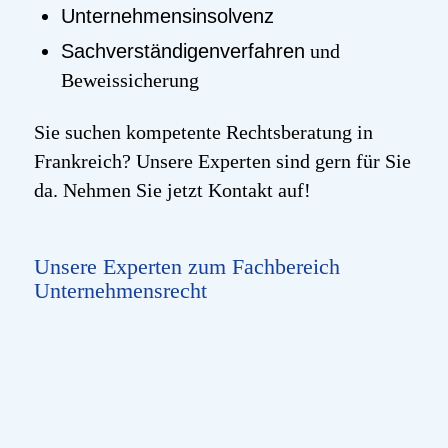
Unternehmensinsolvenz
Sachverständigenverfahren
und
Beweissicherung
Sie suchen kompetente Rechtsberatung in
Frankreich? Unsere Experten sind gern für Sie
da. Nehmen Sie jetzt Kontakt auf!
Unsere Experten zum Fachbereich
Unternehmensrecht