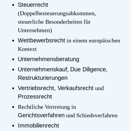
Steuerrecht
(Doppelbesteuerungsabkommen,
steuerliche Besonderheiten für
Unternehmen)
Wettbewerbsrecht
in einem europäischen
Kontext
Unternehmensberatung
Unternehmenskauf
,
Due Diligence
,
Restrukturierungen
Vertriebsrecht, Verkaufsrecht
und
Prozessrecht
Rechtliche Vertretung in
Gerichtsverfahren
und Schiedsverfahren
Immobilienrecht