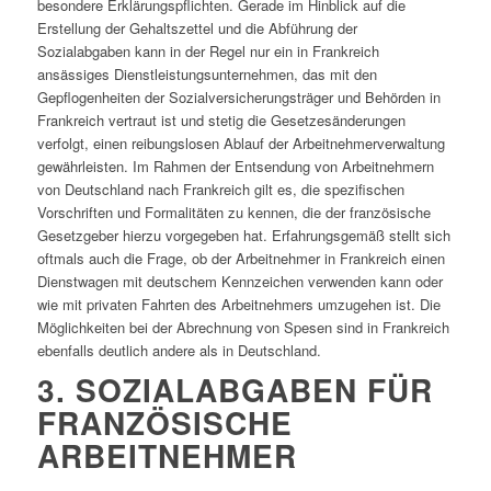
besondere Erklärungspflichten. Gerade im Hinblick auf die
Erstellung der Gehaltszettel und die Abführung der
Sozialabgaben kann in der Regel nur ein in Frankreich
ansässiges Dienstleistungsunternehmen, das mit den
Gepflogenheiten der Sozialversicherungsträger und Behörden in
Frankreich vertraut ist und stetig die Gesetzesänderungen
verfolgt, einen reibungslosen Ablauf der Arbeitnehmerverwaltung
gewährleisten. Im Rahmen der Entsendung von Arbeitnehmern
von Deutschland nach Frankreich gilt es, die spezifischen
Vorschriften und Formalitäten zu kennen, die der französische
Gesetzgeber hierzu vorgegeben hat. Erfahrungsgemäß stellt sich
oftmals auch die Frage, ob der Arbeitnehmer in Frankreich einen
Dienstwagen mit deutschem Kennzeichen verwenden kann oder
wie mit privaten Fahrten des Arbeitnehmers umzugehen ist. Die
Möglichkeiten bei der Abrechnung von Spesen sind in Frankreich
ebenfalls deutlich andere als in Deutschland.
3. SOZIALABGABEN FÜR
FRANZÖSISCHE
ARBEITNEHMER