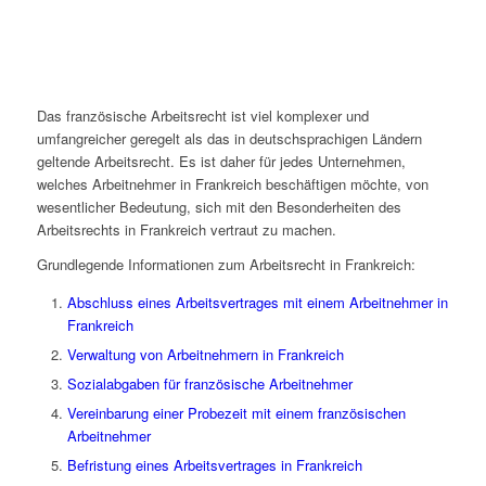
Das französische Arbeitsrecht ist viel komplexer und
umfangreicher geregelt als das in deutschsprachigen Ländern
geltende Arbeitsrecht. Es ist daher für jedes Unternehmen,
welches Arbeitnehmer in Frankreich beschäftigen möchte, von
wesentlicher Bedeutung, sich mit den Besonderheiten des
Arbeitsrechts in Frankreich vertraut zu machen.
Grundlegende Informationen zum Arbeitsrecht in Frankreich:
Abschluss eines Arbeitsvertrages mit einem Arbeitnehmer in
Frankreich
Verwaltung von Arbeitnehmern in Frankreich
Sozialabgaben für französische Arbeitnehmer
Vereinbarung einer Probezeit mit einem französischen
Arbeitnehmer
Befristung eines Arbeitsvertrages in Frankreich