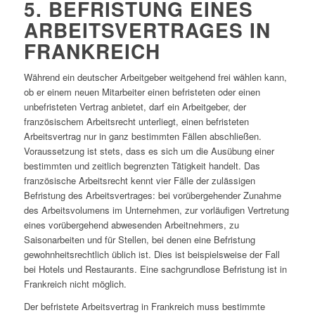
5. BEFRISTUNG EINES
ARBEITSVERTRAGES IN
FRANKREICH
Während ein deutscher Arbeitgeber weitgehend frei wählen kann,
ob er einem neuen Mitarbeiter einen befristeten oder einen
unbefristeten Vertrag anbietet, darf ein Arbeitgeber, der
französischem Arbeitsrecht unterliegt, einen befristeten
Arbeitsvertrag nur in ganz bestimmten Fällen abschließen.
Voraussetzung ist stets, dass es sich um die Ausübung einer
bestimmten und zeitlich begrenzten Tätigkeit handelt. Das
französische Arbeitsrecht kennt vier Fälle der zulässigen
Befristung des Arbeitsvertrages: bei vorübergehender Zunahme
des Arbeitsvolumens im Unternehmen, zur vorläufigen Vertretung
eines vorübergehend abwesenden Arbeitnehmers, zu
Saisonarbeiten und für Stellen, bei denen eine Befristung
gewohnheitsrechtlich üblich ist. Dies ist beispielsweise der Fall
bei Hotels und Restaurants. Eine sachgrundlose Befristung ist in
Frankreich nicht möglich.
Der befristete Arbeitsvertrag in Frankreich muss bestimmte