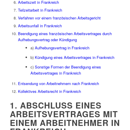
Arbeitszeit in Frankreich
Teilzeitarbeit in Frankreich
Verfahren vor einem französischen Arbeitsgericht
Arbeitsunfall in Frankreich
Beendigung eines französischen Arbeitsvertrages durch
Aufhebungsvertrag oder Kündigung
a)
Aufhebungsvertrag in Frankreich
b)
Kündigung eines Arbeitsvertrages in Frankreich
c)
Sonstige Formen der Beendigung eines
Arbeitsvertrages in Frankreich
Entsendung von Arbeitnehmern nach Frankreich
Kollektives Arbeitsrecht in Frankreich
1. ABSCHLUSS EINES
ARBEITSVERTRAGES MIT
EINEM ARBEITNEHMER IN