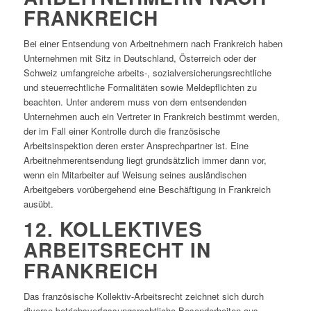
FRANKREICH
Bei einer Entsendung von Arbeitnehmern nach Frankreich haben
Unternehmen mit Sitz in Deutschland, Österreich oder der
Schweiz umfangreiche arbeits-, sozialversicherungsrechtliche
und steuerrechtliche Formalitäten sowie Meldepflichten zu
beachten. Unter anderem muss von dem entsendenden
Unternehmen auch ein Vertreter in Frankreich bestimmt werden,
der im Fall einer Kontrolle durch die französische
Arbeitsinspektion deren erster Ansprechpartner ist. Eine
Arbeitnehmerentsendung liegt grundsätzlich immer dann vor,
wenn ein Mitarbeiter auf Weisung seines ausländischen
Arbeitgebers vorübergehend eine Beschäftigung in Frankreich
ausübt.
12. KOLLEKTIVES
ARBEITSRECHT IN
FRANKREICH
Das französische Kollektiv-Arbeitsrecht zeichnet sich durch
diverse betriebsverfassungsrechtliche Besonderheiten aus.