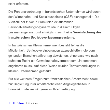
nicht erfordert.
Die Personalvertretung in französischen Unternehmen wird durch
den Wirtschafts- und Sozialausschuss (
CSE
) sichergestellt. Die
Vielzahl der zuvor in Frankreich existierenden
Personalvertretungsorgane wurde in diesem Organ
zusammengefasst und ermöglicht somit eine
Vereinfachung des
französischen Betriebsverfassungssystems
.
In französischen Kleinunternehmen besteht ferner die
Möglichkeit, Betriebsvereinbarungen abzuschließen, die vom
geltenden Branchentarifvertrag abweichen, ohne dass wie nach
früherem Recht ein Gewerkschaftsvertreter dem Unternehmen
angehören muss. Auf diese Weise wurden Tarifverhandlungen in
kleinen Unternehmen gestärkt.
Für alle weiteren Fragen zum französischen Arbeitsrecht sowie
zur Begleitung Ihrer arbeitsrechtlichen Angelegenheiten in
Frankreich stehen wir gerne zu Ihrer Verfügung!
PDF öffnen
Drucken