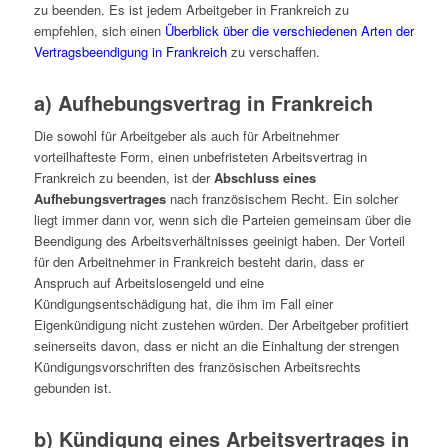
zu beenden. Es ist jedem Arbeitgeber in Frankreich zu
empfehlen, sich einen
Überblick über die verschiedenen Arten der
Vertragsbeendigung in Frankreich
zu verschaffen.
a) Aufhebungsvertrag in Frankreich
Die sowohl für Arbeitgeber als auch für Arbeitnehmer
vorteilhafteste Form, einen unbefristeten Arbeitsvertrag in
Frankreich zu beenden, ist der
Abschluss eines
Aufhebungsvertrages
nach französischem Recht. Ein solcher
liegt immer dann vor, wenn sich die Parteien gemeinsam über die
Beendigung des Arbeitsverhältnisses geeinigt haben. Der Vorteil
für den Arbeitnehmer in Frankreich besteht darin, dass er
Anspruch auf Arbeitslosengeld und eine
Kündigungsentschädigung hat, die ihm im Fall einer
Eigenkündigung nicht zustehen würden. Der Arbeitgeber profitiert
seinerseits davon, dass er nicht an die Einhaltung der strengen
Kündigungsvorschriften des französischen Arbeitsrechts
gebunden ist.
b) Kündigung eines Arbeitsvertrages in