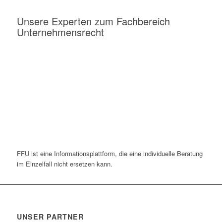
Unsere Experten zum Fachbereich
Unternehmensrecht
FFU ist eine Informationsplattform, die eine individuelle Beratung
im Einzelfall nicht ersetzen kann.
UNSER PARTNER