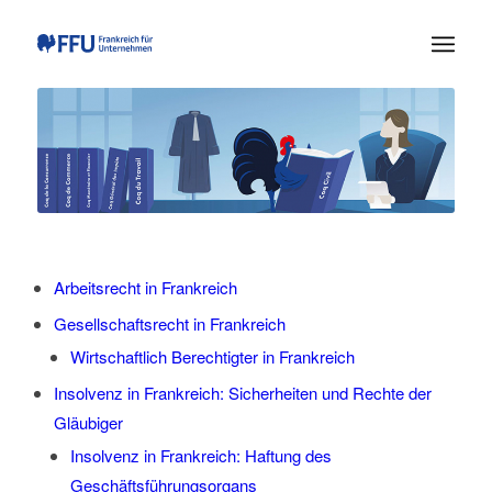
Arbeitsrecht in Frankreich
Gesellschaftsrecht in Frankreich
Wirtschaftlich Berechtigter in Frankreich
Insolvenz in Frankreich: Sicherheiten und Rechte der
Gläubiger
Insolvenz in Frankreich: Haftung des
Geschäftsführungsorgans