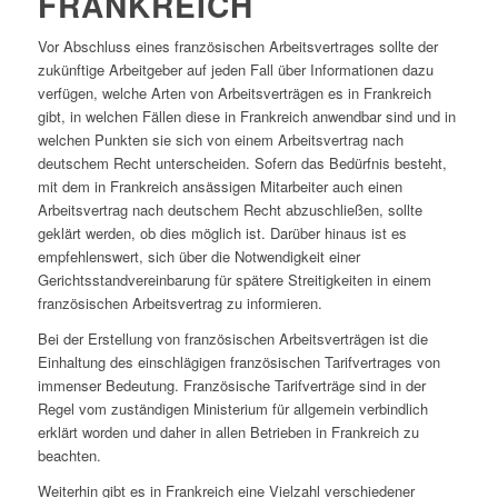
FRANKREICH
Vor Abschluss eines französischen Arbeitsvertrages sollte der
zukünftige Arbeitgeber auf jeden Fall über Informationen dazu
verfügen, welche Arten von Arbeitsverträgen es in Frankreich
gibt, in welchen Fällen diese in Frankreich anwendbar sind und in
welchen Punkten sie sich von einem Arbeitsvertrag nach
deutschem Recht unterscheiden. Sofern das Bedürfnis besteht,
mit dem in Frankreich ansässigen Mitarbeiter auch einen
Arbeitsvertrag nach deutschem Recht abzuschließen, sollte
geklärt werden, ob dies möglich ist. Darüber hinaus ist es
empfehlenswert, sich über die Notwendigkeit einer
Gerichtsstandvereinbarung für spätere Streitigkeiten in einem
französischen Arbeitsvertrag zu informieren.
Bei der Erstellung von französischen Arbeitsverträgen ist die
Einhaltung des einschlägigen französischen Tarifvertrages von
immenser Bedeutung. Französische Tarifverträge sind in der
Regel vom zuständigen Ministerium für allgemein verbindlich
erklärt worden und daher in allen Betrieben in Frankreich zu
beachten.
Weiterhin gibt es in Frankreich eine Vielzahl verschiedener