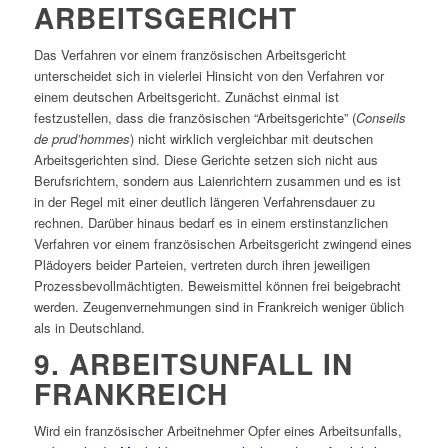
ARBEITSGERICHT
Das Verfahren vor einem französischen Arbeitsgericht
unterscheidet sich in vielerlei Hinsicht von den Verfahren vor
einem deutschen Arbeitsgericht. Zunächst einmal ist
festzustellen, dass die französischen “Arbeitsgerichte” (
Conseils
de prud’hommes
) nicht wirklich vergleichbar mit deutschen
Arbeitsgerichten sind. Diese Gerichte setzen sich nicht aus
Berufsrichtern, sondern aus Laienrichtern zusammen und es ist
in der Regel mit einer deutlich längeren Verfahrensdauer zu
rechnen. Darüber hinaus bedarf es in einem erstinstanzlichen
Verfahren vor einem französischen Arbeitsgericht zwingend eines
Plädoyers beider Parteien, vertreten durch ihren jeweiligen
Prozessbevollmächtigten. Beweismittel können frei beigebracht
werden. Zeugenvernehmungen sind in Frankreich weniger üblich
als in Deutschland.
9. ARBEITSUNFALL IN
FRANKREICH
Wird ein französischer Arbeitnehmer Opfer eines Arbeitsunfalls,