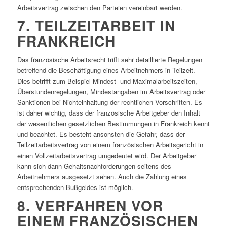
Arbeitsvertrag zwischen den Parteien vereinbart werden.
7. TEILZEITARBEIT IN
FRANKREICH
Das französische Arbeitsrecht trifft sehr detaillierte Regelungen
betreffend die Beschäftigung eines Arbeitnehmers in Teilzeit.
Dies betrifft zum Beispiel Mindest- und Maximalarbeitszeiten,
Überstundenregelungen, Mindestangaben im Arbeitsvertrag oder
Sanktionen bei Nichteinhaltung der rechtlichen Vorschriften. Es
ist daher wichtig, dass der französische Arbeitgeber den Inhalt
der wesentlichen gesetzlichen Bestimmungen in Frankreich kennt
und beachtet. Es besteht ansonsten die Gefahr, dass der
Teilzeitarbeitsvertrag von einem französischen Arbeitsgericht in
einen Vollzeitarbeitsvertrag umgedeutet wird. Der Arbeitgeber
kann sich dann Gehaltsnachforderungen seitens des
Arbeitnehmers ausgesetzt sehen. Auch die Zahlung eines
entsprechenden Bußgeldes ist möglich.
8. VERFAHREN VOR
EINEM FRANZÖSISCHEN