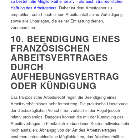
so besteht die Möglichkeit einer zivil- als auch strafrechtlichen
Haftung des Arbeitgebers
. Daher ist dem Arbeitgeber zu
empfehlen, sofort nach einem Arbeitsunfall seine Verteidigung
sowie alle Unterlagen, die seiner Entlastung dienen,
vorzubereiten.
10. BEENDIGUNG EINES
FRANZÖSISCHEN
ARBEITSVERTRAGES
DURCH
AUFHEBUNGSVERTRAG
ODER KÜNDIGUNG
Das französische Arbeitsrecht regelt die Beendigung eines
Arbeitsverhältnisses sehr formstreng. Die praktische Umsetzung
der diesbezüglichen Vorschriften verläuft in der Regel jedoch
relativ problemlos. Dagegen können die mit der Kündigung des
Arbeitsvertrages in Frankreich verbundenen Kosten teilweise sehr
hoch ausfallen. Abhängig von der Art des Arbeitsvertrages
bestehen unterschiedliche Möglichkeiten, das Arbeitsverhältnis