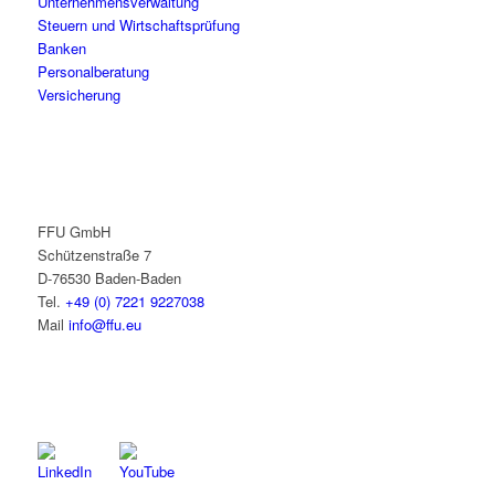
Unternehmensverwaltung
Steuern und Wirtschaftsprüfung
Banken
Personalberatung
Versicherung
FFU GmbH
Schützenstraße 7
D-76530 Baden-Baden
Tel.
+49 (0) 7221 9227038
Mail
info@ffu.eu