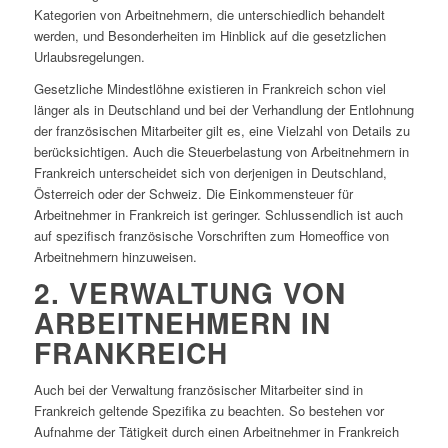
Kategorien von Arbeitnehmern, die unterschiedlich behandelt
werden, und Besonderheiten im Hinblick auf die gesetzlichen
Urlaubsregelungen.
Gesetzliche Mindestlöhne existieren in Frankreich schon viel
länger als in Deutschland und bei der Verhandlung der Entlohnung
der französischen Mitarbeiter gilt es, eine Vielzahl von Details zu
berücksichtigen. Auch die Steuerbelastung von Arbeitnehmern in
Frankreich unterscheidet sich von derjenigen in Deutschland,
Österreich oder der Schweiz. Die Einkommensteuer für
Arbeitnehmer in Frankreich ist geringer. Schlussendlich ist auch
auf spezifisch französische Vorschriften zum Homeoffice von
Arbeitnehmern hinzuweisen.
2. VERWALTUNG VON
ARBEITNEHMERN IN
FRANKREICH
Auch bei der Verwaltung französischer Mitarbeiter sind in
Frankreich geltende Spezifika zu beachten. So bestehen vor
Aufnahme der Tätigkeit durch einen Arbeitnehmer in Frankreich