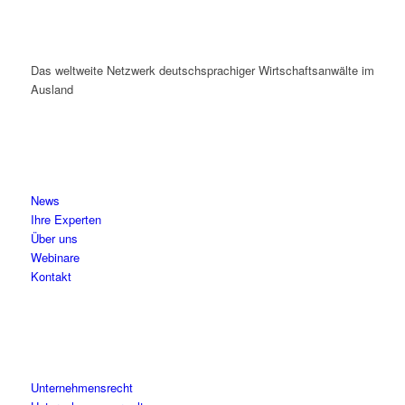
Das weltweite Netzwerk deutschsprachiger Wirtschaftsanwälte im
Ausland
News
Ihre Experten
Über uns
Webinare
Kontakt
Unternehmensrecht