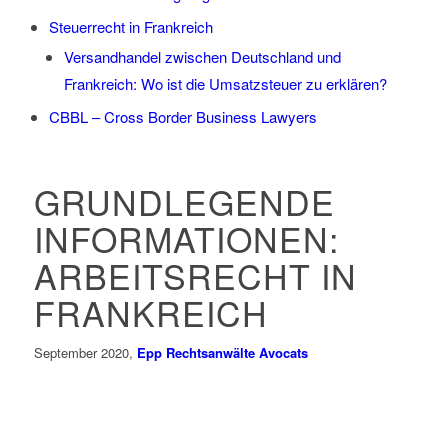
Steuerrecht in Frankreich
Versandhandel zwischen Deutschland und
Frankreich: Wo ist die Umsatzsteuer zu erklären?
CBBL – Cross Border Business Lawyers
GRUNDLEGENDE
INFORMATIONEN:
ARBEITSRECHT IN
FRANKREICH
September 2020,
Epp Rechtsanwälte Avocats