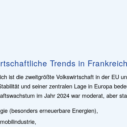
rtschaftliche Trends in Frankreic
ich ist die zweitgrößte Volkswirtschaft in der EU
Stabilität und seiner zentralen Lage in Europa be
aftswachstum im Jahr 2024 war moderat, aber stab
gie (besonders erneuerbare Energien),
mobilindustrie,