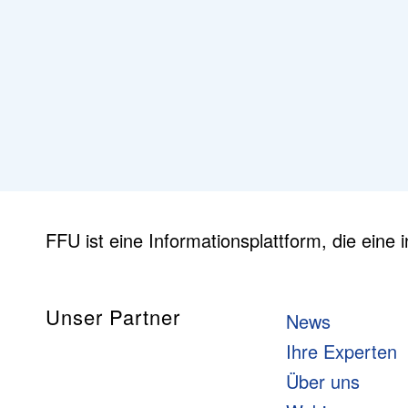
FFU ist eine Informationsplattform, die eine i
Unser Partner
News
Ihre Experten
Über uns