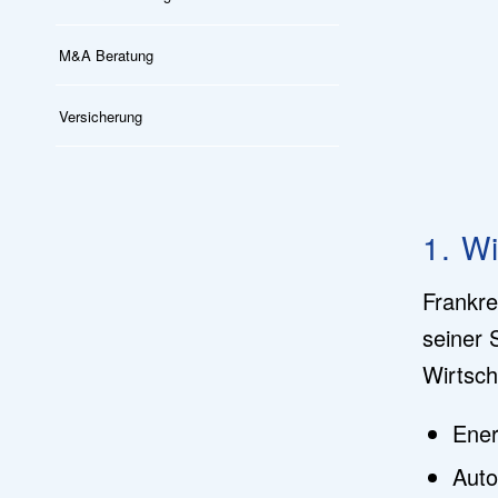
M&A Beratung
Versicherung
1. Wi
Frankre
seiner 
Wirtsch
Ener
Auto