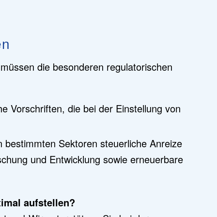
en
 müssen die besonderen regulatorischen
he Vorschriften, die bei der Einstellung von
 in bestimmten Sektoren steuerliche Anreize
schung und Entwicklung sowie erneuerbare
imal aufstellen?