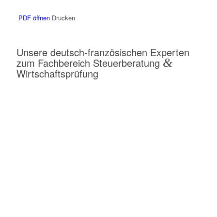
PDF öffnen
Drucken
Unsere deutsch-französischen Experten
zum Fachbereich Steuerberatung
&
Wirtschaftsprüfung