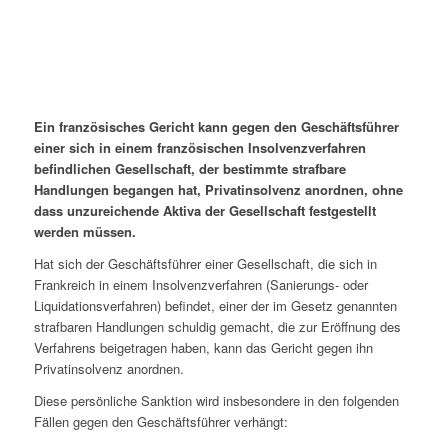
Ein französisches Gericht kann gegen den Geschäftsführer
einer sich in einem französischen Insolvenzverfahren
befindlichen Gesellschaft, der bestimmte strafbare
Handlungen begangen hat, Privatinsolvenz anordnen, ohne
dass unzureichende Aktiva der Gesellschaft festgestellt
werden müssen.
Hat sich der Geschäftsführer einer Gesellschaft, die sich in
Frankreich in einem Insolvenzverfahren (Sanierungs- oder
Liquidationsverfahren) befindet, einer der im Gesetz genannten
strafbaren Handlungen schuldig gemacht, die zur Eröffnung des
Verfahrens beigetragen haben, kann das Gericht gegen ihn
Privatinsolvenz anordnen.
Diese persönliche Sanktion wird insbesondere in den folgenden
Fällen gegen den Geschäftsführer verhängt: