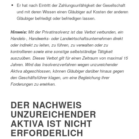
Er hat nach Eintritt der Zahlungsunfähigkeit der Gesellschaft
und mit deren Wissen einen Gläubiger auf Kosten der anderen
Gläubiger befriedigt oder befriedigen lassen.
Hinweis:
Mit der Privatinsolvenz ist das Verbot verbunden, ein
Handels-, Handwerks- oder Landwirtschaftsunternehmen direkt
oder indirekt zu leiten, zu führen, zu verwalten oder zu
kontrollieren sowie eine sonstige selbstständige Tätigkeit
auszuüben. Dieses Verbot gilt für einen Zeitraum von maximal 15
Jahren. Wird das Insolvenzverfahren wegen unzureichender
Aktiva abgeschlossen, können Gläubiger darüber hinaus gegen
den Geschäftsführer klagen, um eine Begleichung ihrer
Forderungen zu erwirken.
DER NACHWEIS
UNZUREICHENDER
AKTIVA IST NICHT
ERFORDERLICH