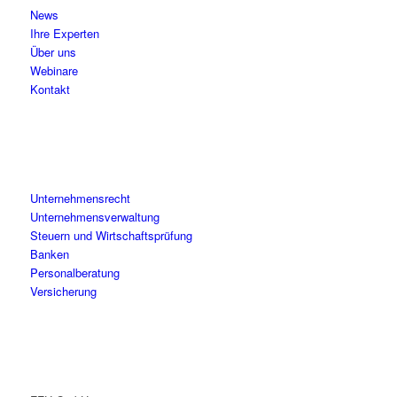
News
Ihre Experten
Über uns
Webinare
Kontakt
Unternehmensrecht
Unternehmensverwaltung
Steuern und Wirtschaftsprüfung
Banken
Personalberatung
Versicherung