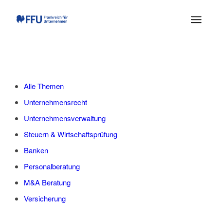
Alle Themen
Unternehmensrecht
Unternehmensverwaltung
Steuern & Wirtschaftsprüfung
Banken
Personalberatung
M&A Beratung
Versicherung