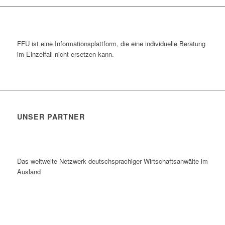
FFU ist eine Informationsplattform, die eine individuelle Beratung
im Einzelfall nicht ersetzen kann.
UNSER PARTNER
Das weltweite Netzwerk deutschsprachiger Wirtschaftsanwälte im
Ausland