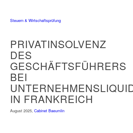
Steuern & Wirtschaftsprüfung
PRIVATINSOLVENZ
DES
GESCHÄFTSFÜHRERS
BEI
UNTERNEHMENSLIQUID
IN FRANKREICH
August 2025,
Cabinet Baeumlin