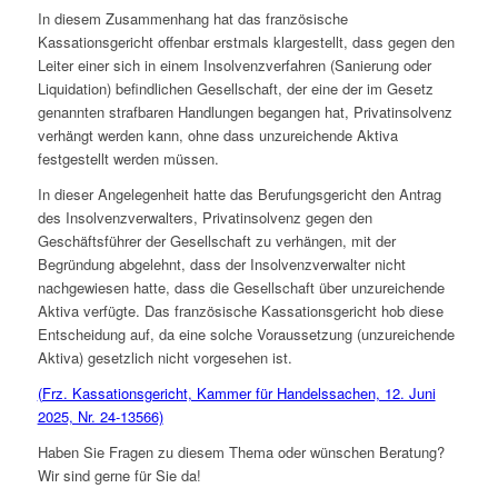
In diesem Zusammenhang hat das französische
Kassationsgericht offenbar erstmals klargestellt, dass gegen den
Leiter einer sich in einem Insolvenzverfahren (Sanierung oder
Liquidation) befindlichen Gesellschaft, der eine der im Gesetz
genannten strafbaren Handlungen begangen hat, Privatinsolvenz
verhängt werden kann, ohne dass unzureichende Aktiva
festgestellt werden müssen.
In dieser Angelegenheit hatte das Berufungsgericht den Antrag
des Insolvenzverwalters, Privatinsolvenz gegen den
Geschäftsführer der Gesellschaft zu verhängen, mit der
Begründung abgelehnt, dass der Insolvenzverwalter nicht
nachgewiesen hatte, dass die Gesellschaft über unzureichende
Aktiva verfügte. Das französische Kassationsgericht hob diese
Entscheidung auf, da eine solche Voraussetzung (unzureichende
Aktiva) gesetzlich nicht vorgesehen ist.
(Frz. Kassationsgericht, Kammer für Handelssachen, 12. Juni
2025, Nr. 24-13566)
Haben Sie Fragen zu diesem Thema oder wünschen Beratung?
Wir sind gerne für Sie da!