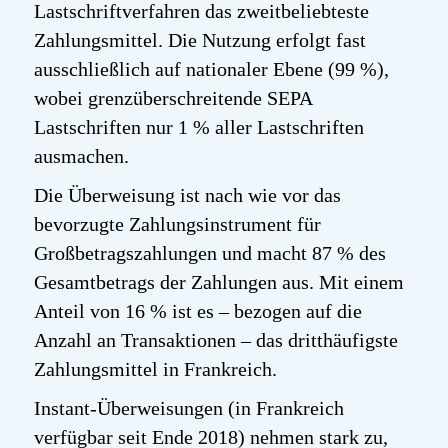
Lastschriftverfahren das zweitbeliebteste
Zahlungsmittel. Die Nutzung erfolgt fast
ausschließlich auf nationaler Ebene (99 %),
wobei grenzüberschreitende SEPA
Lastschriften nur 1 % aller Lastschriften
ausmachen.
Die Überweisung ist nach wie vor das
bevorzugte Zahlungsinstrument für
Großbetragszahlungen und macht 87 % des
Gesamtbetrags der Zahlungen aus. Mit einem
Anteil von 16 % ist es – bezogen auf die
Anzahl an Transaktionen – das dritthäufigste
Zahlungsmittel in Frankreich.
Instant-Überweisungen (in Frankreich
verfügbar seit Ende 2018) nehmen stark zu,