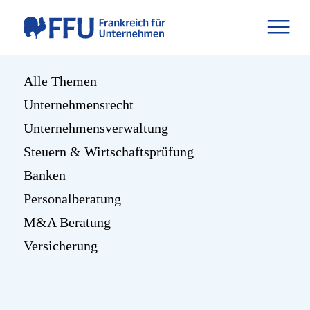
Alle Themen
Unternehmensrecht
Unternehmensverwaltung
Steuern & Wirtschaftsprüfung
Banken
Personalberatung
M&A Beratung
Versicherung