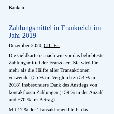
Banken
Zahlungsmittel in Frankreich im
Jahr 2019
Dezember 2020,
CIC Est
Die Geldkarte ist nach wie vor das beliebteste
Zahlungsmittel der Franzosen. Sie wird für
mehr als die Hälfte aller Transaktionen
verwendet (55 % im Vergleich zu 53 % in
2018) insbesondere Dank des Anstiegs von
kontaktlosen Zahlungen (+59 % in der Anzahl
und +70 % im Betrag).
Mit 17 % der Transaktionen bleibt das