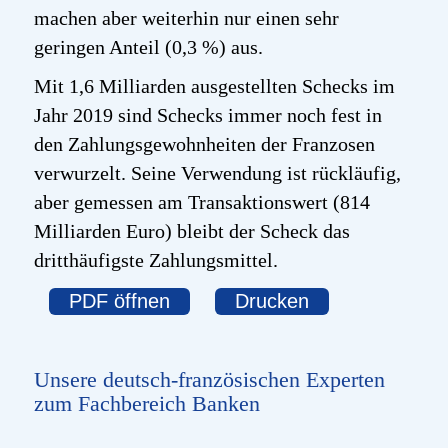
machen aber weiterhin nur einen sehr
geringen Anteil (0,3 %) aus.
Mit 1,6 Milliarden ausgestellten Schecks im
Jahr 2019 sind Schecks immer noch fest in
den Zahlungsgewohnheiten der Franzosen
verwurzelt. Seine Verwendung ist rückläufig,
aber gemessen am Transaktionswert (814
Milliarden Euro) bleibt der Scheck das
dritthäufigste Zahlungsmittel.
PDF öffnen
Drucken
Unsere deutsch-französischen Experten
zum Fachbereich Banken