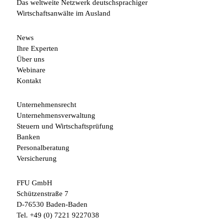
Das weltweite Netzwerk deutschsprachiger
Wirtschaftsanwälte im Ausland
News
Ihre Experten
Über uns
Webinare
Kontakt
Unternehmensrecht
Unternehmensverwaltung
Steuern und Wirtschaftsprüfung
Banken
Personalberatung
Versicherung
FFU GmbH
Schützenstraße 7
D-76530 Baden-Baden
Tel.
+49 (0) 7221 9227038