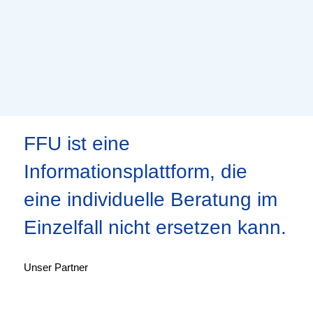
FFU ist eine
Informationsplattform, die
eine individuelle Beratung im
Einzelfall nicht ersetzen kann.
Unser Partner