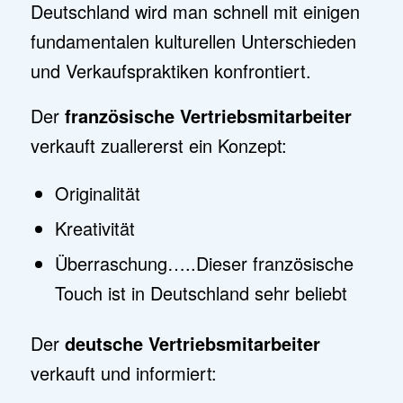
Deutschland wird man schnell mit einigen
fundamentalen kulturellen Unterschieden
und Verkaufspraktiken konfrontiert.
Der
französische Vertriebsmitarbeiter
verkauft zuallererst ein Konzept:
Originalität
Kreativität
Überraschung…..Dieser französische
Touch ist in Deutschland sehr beliebt
Der
deutsche Vertriebsmitarbeiter
verkauft und informiert: