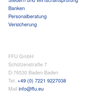
Banken
Personalberatung
Versicherung
FFU GmbH
Schützenstraße 7
D-76530 Baden-Baden
Tel.
+49 (0) 7221 9227038
Mail
info@ffu.eu