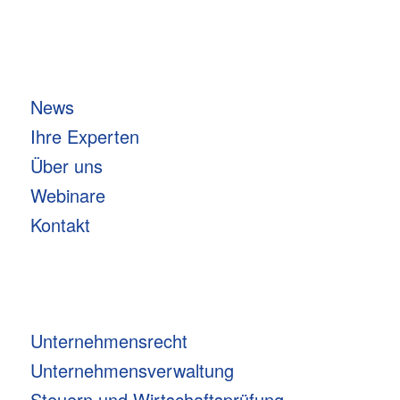
News
Ihre Experten
Über uns
Webinare
Kontakt
Unternehmensrecht
Unternehmensverwaltung
Steuern und Wirtschaftsprüfung