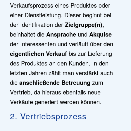
Verkaufsprozess eines Produktes oder
einer Dienstleistung. Dieser beginnt bei
der Identifikation der
Zielgruppe(n),
beinhaltet die
Ansprache
und
Akquise
der Interessenten und verläuft über den
eigentlichen Verkauf
bis zur Lieferung
des Produktes an den Kunden. In den
letzten Jahren zählt man verstärkt auch
die
anschließende
Betreuung
zum
Vertrieb, da hieraus ebenfalls neue
Verkäufe generiert werden können.
2. Vertriebsprozess