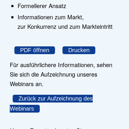
Formellerer Ansatz
Informationen zum Markt,
zur Konkurrenz und zum Markteintritt
PDF öffnen
Drucken
Für ausführlichere Informationen, sehen
Sie sich die Aufzeichnung unseres
Webinars an.
Zurück zur Aufzeichnung des
Webinars