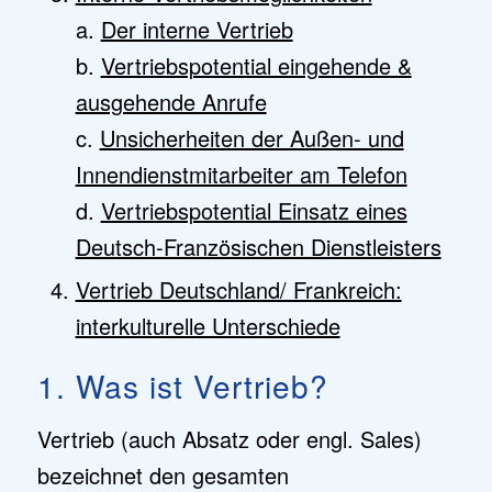
a.
Der interne Vertrieb
b.
Vertriebspotential eingehende &
ausgehende Anrufe
c.
Unsicherheiten der Außen- und
Innendienstmitarbeiter am Telefon
d.
Vertriebspotential Einsatz eines
Deutsch-Französischen Dienstleisters
Vertrieb Deutschland/ Frankreich:
interkulturelle Unterschiede
1. Was ist Vertrieb?
Vertrieb (auch Absatz oder engl. Sales)
bezeichnet den gesamten