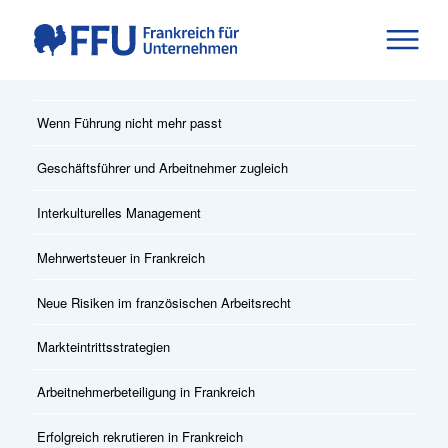
Wenn Führung nicht mehr passt
Geschäftsführer und Arbeitnehmer zugleich
Interkulturelles Management
Mehrwertsteuer in Frankreich
Neue Risiken im französischen Arbeitsrecht
Markteintrittsstrategien
Arbeitnehmerbeteiligung in Frankreich
Erfolgreich rekrutieren in Frankreich