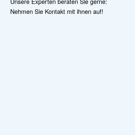
Unsere Experten beraten Sie gerne:
Nehmen Sie Kontakt mit ihnen auf!