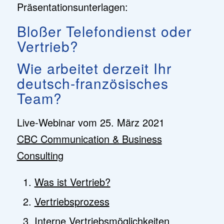
Präsentationsunterlagen:
Bloßer Telefondienst oder
Vertrieb?
Wie arbeitet derzeit Ihr
deutsch-französisches
Team?
Live-Webinar vom 25. März 2021
CBC Communication & Business
Consulting
Was ist Vertrieb?
Vertriebsprozess
Interne Vertriebsmöglichkeiten