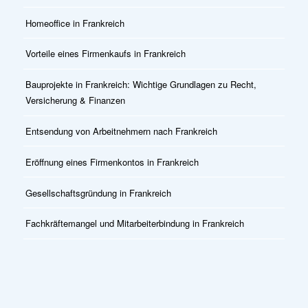
Homeoffice in Frankreich
Vorteile eines Firmenkaufs in Frankreich
Bauprojekte in Frankreich: Wichtige Grundlagen zu Recht,
Versicherung & Finanzen
Entsendung von Arbeitnehmern nach Frankreich
Eröffnung eines Firmenkontos in Frankreich
Gesellschaftsgründung in Frankreich
Fachkräftemangel und Mitarbeiterbindung in Frankreich