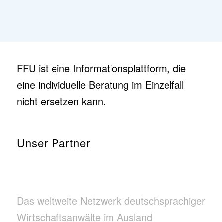
FFU ist eine Informationsplattform, die
eine individuelle Beratung im Einzelfall
nicht ersetzen kann.
Unser Partner
Das weltweite Netzwerk deutschsprachiger
Wirtschaftsanwälte im Ausland