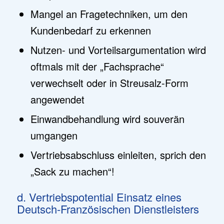
Mangel an Fragetechniken, um den
Kundenbedarf zu erkennen
Nutzen- und Vorteilsargumentation wird
oftmals mit der „Fachsprache“
verwechselt oder in Streusalz-Form
angewendet
Einwandbehandlung wird souverän
umgangen
Vertriebsabschluss einleiten, sprich den
„Sack zu machen“!
d. Vertriebspotential Einsatz eines
Deutsch-Französischen Dienstleisters