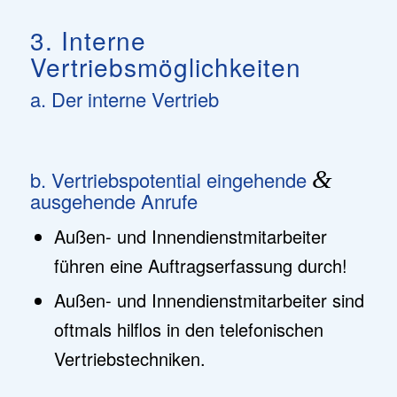
3. Interne
Vertriebsmöglichkeiten
a. Der interne Vertrieb
b. Vertriebspotential eingehende
&
ausgehende Anrufe
Außen- und Innendienstmitarbeiter
führen eine Auftragserfassung durch!
Außen- und Innendienstmitarbeiter sind
oftmals hilflos in den telefonischen
Vertriebstechniken.