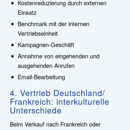
Kostenreduzierung durch externen
Einsatz
Benchmark mit der internen
Vertriebseinheit
Kampagnen-Geschäft
Annahme von eingehenden und
ausgehenden Anrufen
Email-Bearbeitung
4. Vertrieb Deutschland/
Frankreich: interkulturelle
Unterschiede
Beim Verkauf nach Frankreich oder