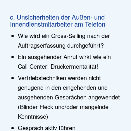
c. Unsicherheiten der Außen- und
Innendienstmitarbeiter am Telefon
Wie wird ein Cross-Selling nach der
Auftragserfassung durchgeführt?
Ein ausgehender Anruf wirkt wie ein
Call-Center! Drückermentalität!
Vertriebstechniken werden nicht
genügend in den eingehenden und
ausgehenden Gesprächen angewendet
(Blinder Fleck und/oder mangelnde
Kenntnisse)
Gespräch aktiv führen