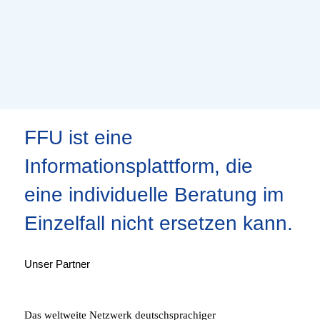
FFU ist eine
Informationsplattform, die
eine individuelle Beratung im
Einzelfall nicht ersetzen kann.
Unser Partner
Das weltweite Netzwerk deutschsprachiger