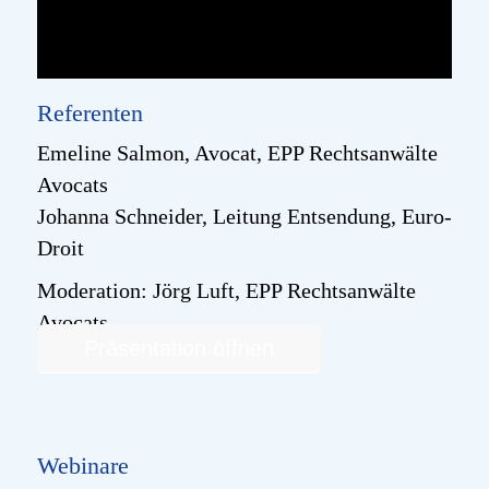
Referenten
Emeline Salmon, Avocat,
EPP Rechtsanwälte
Avocats
Johanna Schneider, Leitung Entsendung,
Euro-
Droit
Moderation: Jörg Luft,
EPP Rechtsanwälte
Avocats
Präsentation öffnen
Webinare