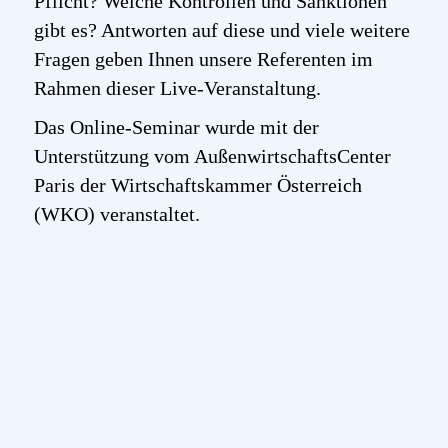
Pflicht? Welche Kontrollen und Sanktionen
gibt es? Antworten auf diese und viele weitere
Fragen geben Ihnen unsere Referenten im
Rahmen dieser Live-Veranstaltung.
Das Online-Seminar wurde mit der
Unterstützung vom AußenwirtschaftsCenter
Paris der Wirtschaftskammer Österreich
(WKO) veranstaltet.