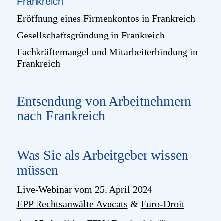
Frankreich
Eröffnung eines Firmenkontos in Frankreich
Gesellschaftsgründung in Frankreich
Fachkräftemangel und Mitarbeiterbindung in
Frankreich
Entsendung von Arbeitnehmern
nach Frankreich
Was Sie als Arbeitgeber wissen
müssen
Live-Webinar vom 25. April 2024
EPP Rechtsanwälte Avocats
&
Euro-Droit