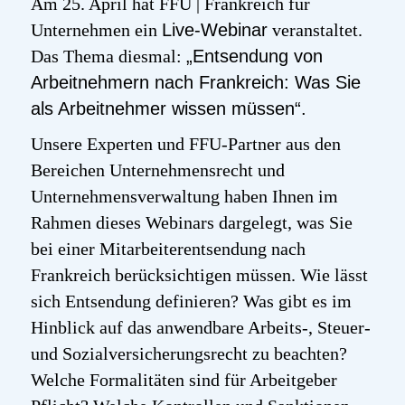
Am 25. April hat FFU | Frankreich für
Unternehmen ein
Live-Webinar
veranstaltet.
Das Thema diesmal:
„Entsendung von
Arbeitnehmern nach Frankreich: Was Sie
als Arbeitnehmer wissen müssen“.
Unsere Experten und FFU-Partner aus den
Bereichen Unternehmensrecht und
Unternehmensverwaltung haben Ihnen im
Rahmen dieses Webinars dargelegt, was Sie
bei einer Mitarbeiterentsendung nach
Frankreich berücksichtigen müssen. Wie lässt
sich Entsendung definieren? Was gibt es im
Hinblick auf das anwendbare Arbeits-, Steuer-
und Sozialversicherungsrecht zu beachten?
Welche Formalitäten sind für Arbeitgeber