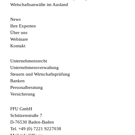
Wirtschaftsanwälte im Ausland
News
Ihre Experten
Über uns
Webinare
Kontakt
Unternehmensrecht
Unternehmensverwaltung
Steuern und Wirtschaftsprüfung
Banken
Personalberatung
Versicherung
FFU GmbH
Schützenstraße 7
D-76530 Baden-Baden
Tel.
+49 (0) 7221 9227038