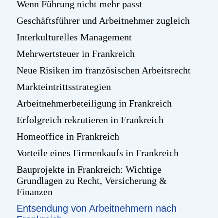
Wenn Führung nicht mehr passt
Geschäftsführer und Arbeitnehmer zugleich
Interkulturelles Management
Mehrwertsteuer in Frankreich
Neue Risiken im französischen Arbeitsrecht
Markteintrittsstrategien
Arbeitnehmerbeteiligung in Frankreich
Erfolgreich rekrutieren in Frankreich
Homeoffice in Frankreich
Vorteile eines Firmenkaufs in Frankreich
Bauprojekte in Frankreich: Wichtige
Grundlagen zu Recht, Versicherung &
Finanzen
Entsendung von Arbeitnehmern nach