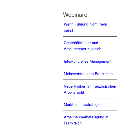
Webinare
Wenn Führung nicht mehr
passt
Geschäftsführer und
Arbeitnehmer zugleich
Interkulturelles Management
Mehrwertsteuer in Frankreich
Neue Risiken im französischen
Arbeitsrecht
Markteintrittsstrategien
Arbeitnehmerbeteiligung in
Frankreich