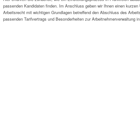
passenden Kandidaten finden. Im Anschluss geben wir Ihnen einen kurzen 
Arbeitsrecht mit wichtigen Grundlagen betreffend den Abschluss des Arbeits
passenden Tarifvertrags und Besonderheiten zur Arbeitnehmerverwaltung in