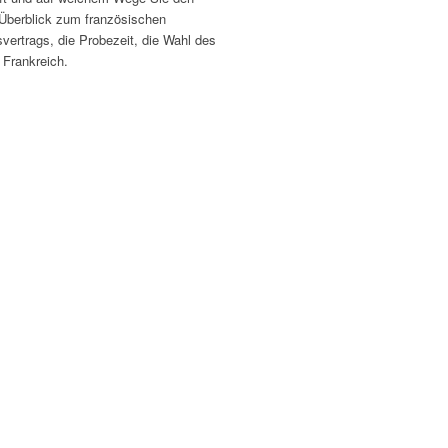
Überblick zum französischen
vertrags, die Probezeit, die Wahl des
 Frankreich.