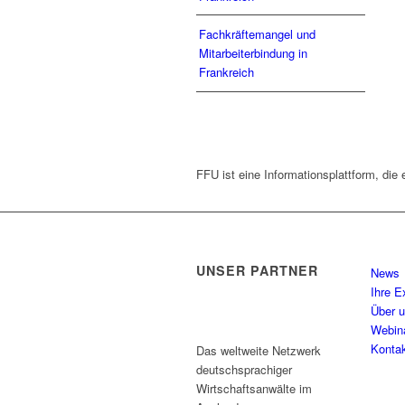
Fachkräftemangel und
Mitarbeiterbindung in
Frankreich
FFU ist eine Informationsplattform, die 
UNSER PARTNER
News
Ihre E
Über 
Webin
Konta
Das weltweite Netzwerk
deutschsprachiger
Wirtschaftsanwälte im