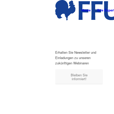
Home
Ihre Exper
Erhalten Sie Newsletter und
Einladungen zu unseren
zukünftigen Webinaren
Bleiben Sie
informiert!