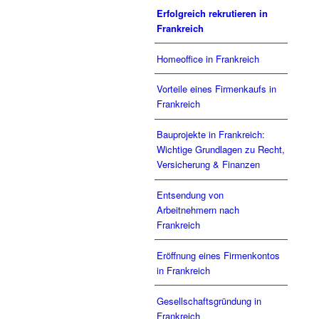
Erfolgreich rekrutieren in
Frankreich
Homeoffice in Frankreich
Vorteile eines Firmenkaufs in
Frankreich
Bauprojekte in Frankreich:
Wichtige Grundlagen zu Recht,
Versicherung & Finanzen
Entsendung von
Arbeitnehmern nach
Frankreich
Eröffnung eines Firmenkontos
in Frankreich
Gesellschaftsgründung in
Frankreich