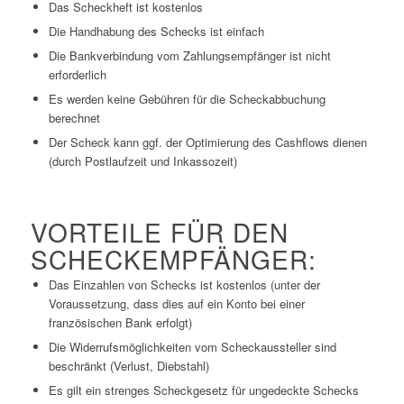
Das Scheckheft ist kostenlos
Die Handhabung des Schecks ist einfach
Die Bankverbindung vom Zahlungsempfänger ist nicht
erforderlich
Es werden keine Gebühren für die Scheckabbuchung
berechnet
Der Scheck kann ggf. der Optimierung des Cashflows dienen
(durch Postlaufzeit und Inkassozeit)
VORTEILE FÜR DEN
SCHECKEMPFÄNGER:
Das Einzahlen von Schecks ist kostenlos (unter der
Voraussetzung, dass dies auf ein Konto bei einer
französischen Bank erfolgt)
Die Widerrufsmöglichkeiten vom Scheckaussteller sind
beschränkt (Verlust, Diebstahl)
Es gilt ein strenges Scheckgesetz für ungedeckte Schecks