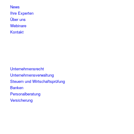
News
Ihre Experten
Über uns
Webinare
Kontakt
Unternehmensrecht
Unternehmensverwaltung
Steuern und Wirtschaftsprüfung
Banken
Personalberatung
Versicherung