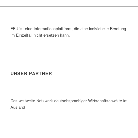
FFU ist eine Informationsplattform, die eine individuelle Beratung
im Einzelfall nicht ersetzen kann.
UNSER PARTNER
Das weltweite Netzwerk deutschsprachiger Wirtschaftsanwälte im
Ausland