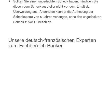
Sollten Sie einen ungedeckten Scheck haben, händigen Sie
diesen dem Scheckaussteller nicht vor dem Erhalt der
Überweisung aus. Ansonsten kann er die Aufhebung der
Schecksperre von 5 Jahren verlangen, ohne den ungedeckten
Scheck zuvor zu bezahlen.
Unsere deutsch-französischen Experten
zum Fachbereich Banken