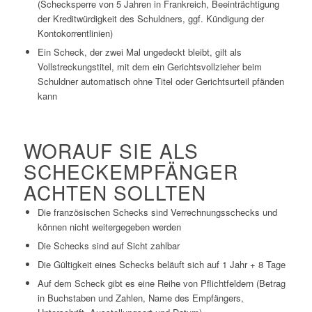
(Schecksperre von 5 Jahren in Frankreich, Beeinträchtigung
der Kreditwürdigkeit des Schuldners, ggf. Kündigung der
Kontokorrentlinien)
Ein Scheck, der zwei Mal ungedeckt bleibt, gilt als
Vollstreckungstitel, mit dem ein Gerichtsvollzieher beim
Schuldner automatisch ohne Titel oder Gerichtsurteil pfänden
kann
WORAUF SIE ALS
SCHECKEMPFÄNGER
ACHTEN SOLLTEN
Die französischen Schecks sind Verrechnungsschecks und
können nicht weitergegeben werden
Die Schecks sind auf Sicht zahlbar
Die Gültigkeit eines Schecks beläuft sich auf 1 Jahr + 8 Tage
Auf dem Scheck gibt es eine Reihe von Pflichtfeldern (Betrag
in Buchstaben und Zahlen, Name des Empfängers,