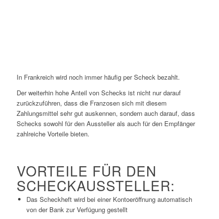
In Frankreich wird noch immer häufig per Scheck bezahlt.
Der weiterhin hohe Anteil von Schecks ist nicht nur darauf
zurückzuführen, dass die Franzosen sich mit diesem
Zahlungsmittel sehr gut auskennen, sondern auch darauf, dass
Schecks sowohl für den Aussteller als auch für den Empfänger
zahlreiche Vorteile bieten.
VORTEILE FÜR DEN
SCHECKAUSSTELLER:
Das Scheckheft wird bei einer Kontoeröffnung automatisch
von der Bank zur Verfügung gestellt