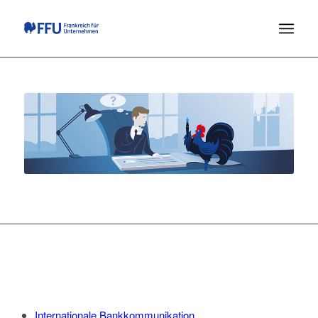
Internationale Bankkommunikation