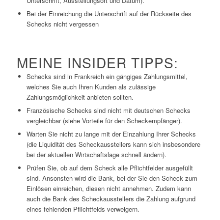
Unterschrift, Ausstellungsort und Datum).
Bei der Einreichung die Unterschrift auf der Rückseite des
Schecks nicht vergessen
MEINE INSIDER TIPPS:
Schecks sind in Frankreich ein gängiges Zahlungsmittel,
welches Sie auch Ihren Kunden als zulässige
Zahlungsmöglichkeit anbieten sollten.
Französische Schecks sind nicht mit deutschen Schecks
vergleichbar (siehe Vorteile für den Scheckempfänger).
Warten Sie nicht zu lange mit der Einzahlung Ihrer Schecks
(die Liquidität des Scheckausstellers kann sich insbesondere
bei der aktuellen Wirtschaftslage schnell ändern).
Prüfen Sie, ob auf dem Scheck alle Pflichtfelder ausgefüllt
sind. Ansonsten wird die Bank, bei der Sie den Scheck zum
Einlösen einreichen, diesen nicht annehmen. Zudem kann
auch die Bank des Scheckausstellers die Zahlung aufgrund
eines fehlenden Pflichtfelds verweigern.