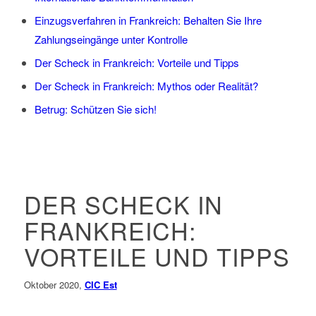
Einzugsverfahren in Frankreich: Behalten Sie Ihre
Zahlungseingänge unter Kontrolle
Der Scheck in Frankreich: Vorteile und Tipps
Der Scheck in Frankreich: Mythos oder Realität?
Betrug: Schützen Sie sich!
DER SCHECK IN
FRANKREICH:
VORTEILE UND TIPPS
Oktober 2020,
CIC Est