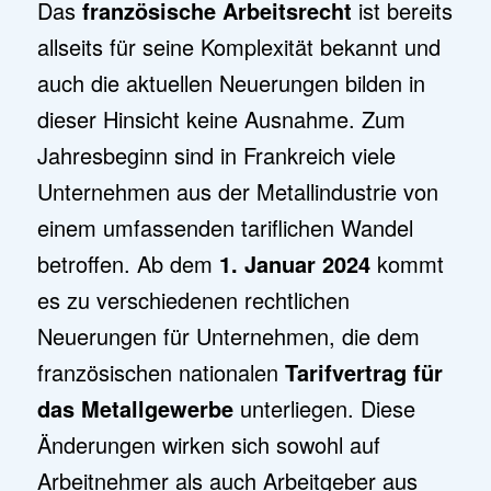
Das
französische Arbeitsrecht
ist bereits
allseits für seine Komplexität bekannt und
auch die aktuellen Neuerungen bilden in
dieser Hinsicht keine Ausnahme. Zum
Jahresbeginn sind in Frankreich viele
Unternehmen aus der Metallindustrie von
einem umfassenden tariflichen Wandel
betroffen. Ab dem
1. Januar 2024
kommt
es zu verschiedenen rechtlichen
Neuerungen für Unternehmen, die dem
französischen nationalen
Tarifvertrag für
das Metallgewerbe
unterliegen. Diese
Änderungen wirken sich sowohl auf
Arbeitnehmer als auch Arbeitgeber aus