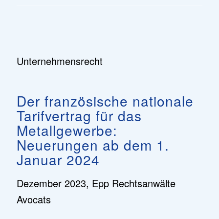
Unternehmensrecht
Der französische nationale
Tarifvertrag für das
Metallgewerbe:
Neuerungen ab dem 1.
Januar 2024
Dezember 2023,
Epp Rechtsanwälte
Avocats