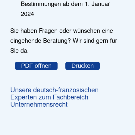
Bestimmungen ab dem 1. Januar
2024
Sie haben Fragen oder wünschen eine
eingehende Beratung? Wir sind gern für
Sie da.
PDF öffnen
Drucken
Unsere deutsch-französischen
Experten zum Fachbereich
Unternehmensrecht