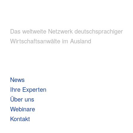
Das weltweite Netzwerk deutschsprachiger
Wirtschaftsanwälte im Ausland
News
Ihre Experten
Über uns
Webinare
Kontakt