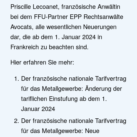
Priscille Lecoanet, französische Anwältin
bei dem FFU-Partner EPP Rechtsanwälte
Avocats, alle wesentlichen Neuerungen
dar, die ab dem 1. Januar 2024 in
Frankreich zu beachten sind.
Hier erfahren Sie mehr:
Der französische nationale Tarifvertrag
für das Metallgewerbe: Änderung der
tariflichen Einstufung ab dem 1.
Januar 2024
Der französische nationale Tarifvertrag
für das Metallgewerbe: Neue