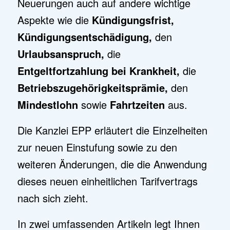
Neuerungen auch auf andere wichtige
Aspekte wie die
Kündigungsfrist,
Kündigungsentschädigung,
den
Urlaubsanspruch,
die
Entgeltfortzahlung bei Krankheit,
die
Betriebszugehörigkeitsprämie,
den
Mindestlohn
sowie
Fahrtzeiten
aus.
Die Kanzlei EPP erläutert die Einzelheiten
zur neuen Einstufung sowie zu den
weiteren Änderungen, die die Anwendung
dieses neuen einheitlichen Tarifvertrags
nach sich zieht.
In zwei umfassenden Artikeln legt Ihnen