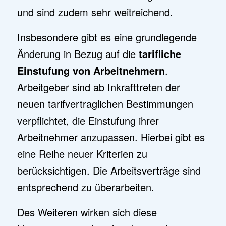
und sind zudem sehr weitreichend.
Insbesondere gibt es eine grundlegende
Änderung in Bezug auf die
tarifliche
Einstufung von Arbeitnehmern
.
Arbeitgeber sind ab Inkrafttreten der
neuen tarifvertraglichen Bestimmungen
verpflichtet, die Einstufung ihrer
Arbeitnehmer anzupassen. Hierbei gibt es
eine Reihe neuer Kriterien zu
berücksichtigen. Die Arbeitsverträge sind
entsprechend zu überarbeiten.
Des Weiteren wirken sich diese