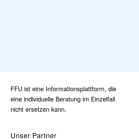
FFU ist eine Informationsplattform, die
eine individuelle Beratung im Einzelfall
nicht ersetzen kann.
Unser Partner