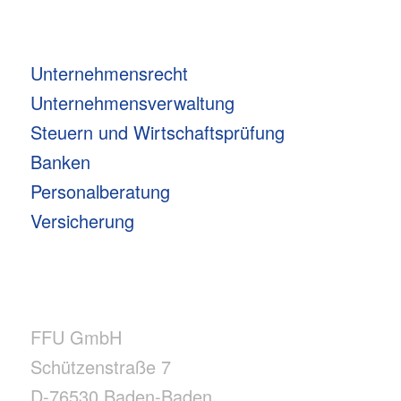
Unternehmensrecht
Unternehmensverwaltung
Steuern und Wirtschaftsprüfung
Banken
Personalberatung
Versicherung
FFU GmbH
Schützenstraße 7
D-76530 Baden-Baden