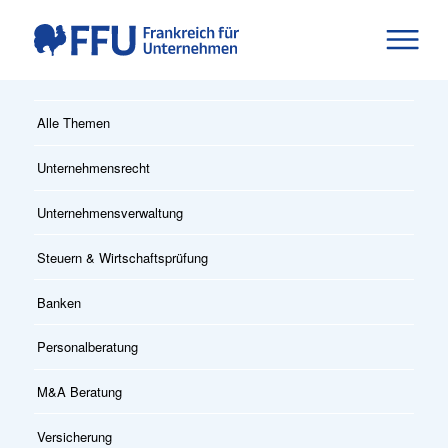
Alle Themen
Unternehmensrecht
Unternehmensverwaltung
Steuern & Wirtschaftsprüfung
Banken
Personalberatung
M&A Beratung
Versicherung