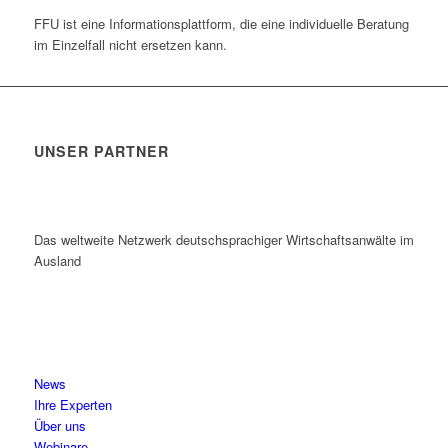
FFU ist eine Informationsplattform, die eine individuelle Beratung
im Einzelfall nicht ersetzen kann.
UNSER PARTNER
Das weltweite Netzwerk deutschsprachiger Wirtschaftsanwälte im
Ausland
News
Ihre Experten
Über uns
Webinare