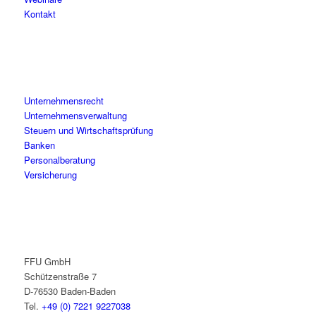
Kontakt
Unternehmensrecht
Unternehmensverwaltung
Steuern und Wirtschaftsprüfung
Banken
Personalberatung
Versicherung
FFU GmbH
Schützenstraße 7
D-76530 Baden-Baden
Tel.
+49 (0) 7221 9227038