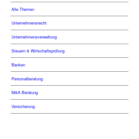
Alle Themen
Unternehmensrecht
Unternehmensverwaltung
Steuern & Wirtschaftsprüfung
Banken
Personalberatung
M&A Beratung
Versicherung