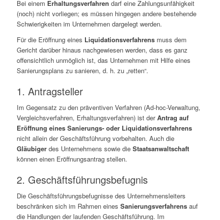
Bei einem
Erhaltungsverfahren
darf eine Zahlungsunfähigkeit
(noch) nicht vorliegen; es müssen hingegen andere bestehende
Schwierigkeiten im Unternehmen dargelegt werden.
Für die Eröffnung eines
Liquidationsverfahrens
muss dem
Gericht darüber hinaus nachgewiesen werden, dass es ganz
offensichtlich unmöglich ist, das Unternehmen mit Hilfe eines
Sanierungsplans zu sanieren, d. h. zu „retten“.
1. Antragsteller
Im Gegensatz zu den präventiven Verfahren (Ad-hoc-Verwaltung,
Vergleichsverfahren, Erhaltungsverfahren) ist der
Antrag auf
Eröffnung eines Sanierungs- oder Liquidationsverfahrens
nicht allein der Geschäftsführung vorbehalten. Auch die
Gläubiger
des Unternehmens sowie die
Staatsanwaltschaft
können einen Eröffnungsantrag stellen.
2. Geschäftsführungsbefugnis
Die Geschäftsführungsbefugnisse des Unternehmensleiters
beschränken sich im Rahmen eines
Sanierungsverfahrens
auf
die Handlungen der laufenden Geschäftsführung. Im