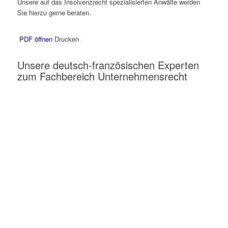
Unsere auf das Insolvenzrecht spezialisierten Anwälte werden
Sie hierzu gerne beraten.
PDF öffnen
Drucken
Unsere deutsch-französischen Experten
zum Fachbereich Unternehmensrecht