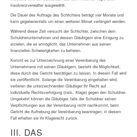
Insolvenzverwalter ausgewählt.
Die Dauer des Auftrags des Schlichters beträgt vier Monate und
kann gegebenenfalls um einen weiteren Monat verlängert werden.
Während dieser Zeit versucht der Schlichter, zwischen dem
Schuldnerunternehmen und dessen Gläubigern eine Einigung zu
erzielen, die es ermöglicht, das Unternehmen aus seinen
finanziellen Schwierigkeiten zu befreien.
Kommt es zur Unterzeichnung einer Vereinbarung des
Unternehmens mit seinen Gläubigern, besteht die Möglichkeit,
diese durch das Gericht bestätigen zu lassen. In diesem Fall wird
sie veröffentlicht. Solange die Vereinbarung eingehalten wird,
verlieren die unterzeichnenden Gläubiger ihr Recht auf
individuelle Rechtsverfolgung (insb.: Klage) gegen den Schuldner.
Umgekehrt können die Gläubiger, falls der Schuldner seinen
Verpflichtungen aus der Vereinbarung nicht nachkommt, beim
Gericht die Aufhebung der Vereinbarung beantragen; in diesem
Fall erhalten sie ihr Klagerecht zurück.
III. DAS