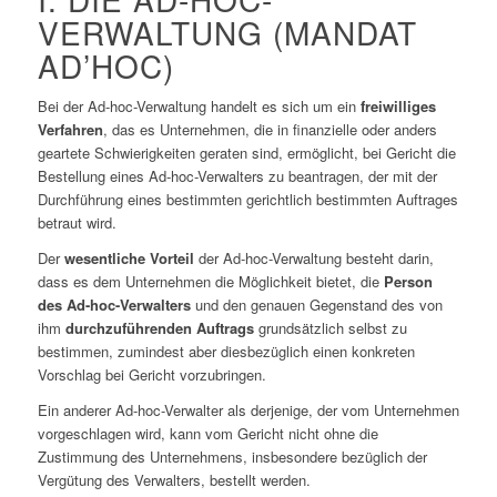
VERWALTUNG (MANDAT
AD’HOC)
Bei der Ad-hoc-Verwaltung handelt es sich um ein
freiwilliges
Verfahren
, das es Unternehmen, die in finanzielle oder anders
geartete Schwierigkeiten geraten sind, ermöglicht, bei Gericht die
Bestellung eines Ad-hoc-Verwalters zu beantragen, der mit der
Durchführung eines bestimmten gerichtlich bestimmten Auftrages
betraut wird.
Der
wesentliche Vorteil
der Ad-hoc-Verwaltung besteht darin,
dass es dem Unternehmen die Möglichkeit bietet, die
Person
des Ad-hoc-Verwalters
und den genauen Gegenstand des von
ihm
durchzuführenden Auftrags
grundsätzlich selbst zu
bestimmen, zumindest aber diesbezüglich einen konkreten
Vorschlag bei Gericht vorzubringen.
Ein anderer Ad-hoc-Verwalter als derjenige, der vom Unternehmen
vorgeschlagen wird, kann vom Gericht nicht ohne die
Zustimmung des Unternehmens, insbesondere bezüglich der
Vergütung des Verwalters, bestellt werden.