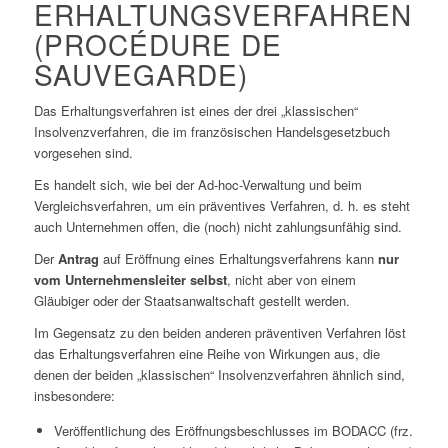
ERHALTUNGSVERFAHREN
(PROCÉDURE DE
SAUVEGARDE)
Das Erhaltungsverfahren ist eines der drei „klassischen“
Insolvenzverfahren, die im französischen Handelsgesetzbuch
vorgesehen sind.
Es handelt sich, wie bei der Ad-hoc-Verwaltung und beim
Vergleichsverfahren, um ein präventives Verfahren, d. h. es steht
auch Unternehmen offen, die (noch) nicht zahlungsunfähig sind.
Der
Antrag
auf Eröffnung eines Erhaltungsverfahrens kann
nur
vom Unternehmensleiter selbst
, nicht aber von einem
Gläubiger oder der Staatsanwaltschaft gestellt werden.
Im Gegensatz zu den beiden anderen präventiven Verfahren löst
das Erhaltungsverfahren eine Reihe von Wirkungen aus, die
denen der beiden „klassischen“ Insolvenzverfahren ähnlich sind,
insbesondere:
Veröffentlichung des Eröffnungsbeschlusses im BODACC (frz.