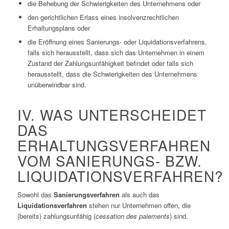
die Behebung der Schwierigkeiten des Unternehmens oder
den gerichtlichen Erlass eines insolvenzrechtlichen
Erhaltungsplans oder
die Eröffnung eines Sanierungs- oder Liquidationsverfahrens,
falls sich herausstellt, dass sich das Unternehmen in einem
Zustand der Zahlungsunfähigkeit befindet oder falls sich
herausstellt, dass die Schwierigkeiten des Unternehmens
unüberwindbar sind.
IV. WAS UNTERSCHEIDET
DAS
ERHALTUNGSVERFAHREN
VOM SANIERUNGS- BZW.
LIQUIDATIONSVERFAHREN?
Sowohl das
Sanierungsverfahren
als auch das
Liquidationsverfahren
stehen nur Unternehmen offen, die
(bereits) zahlungsunfähig (
cessation des paiements
) sind.