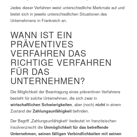
Jedes dieser Verfahren weist unterschiedliche Merkmale auf und
bietet sich in jeweils unterschiedlichen Situationen des
Unternehmens in Frankreich an.
WANN IST EIN
PRÄVENTIVES
VERFAHREN DAS
RICHTIGE VERFAHREN
FÜR DAS
UNTERNEHMEN?
Die Möglichkeit der Beantragung eines präventiven Verfahrens
besteht für solche Unternehmen, die sich zwar in
wirtschaftlichen Schwierigkeiten
, aber (noch)
nicht
in einem
Zustand der
Zahlungsunfähigkeit
befinden.
Der Begriff „Zahlungsunfähigkeit“ bedeutet im französischen
Insolvenzrecht die
Unmöglichkeit für das betreffende
Unternehmen, seinen fälligen Verbindlichkeiten mit seinen