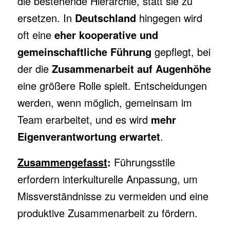
die bestehende Hierarchie, statt sie zu
ersetzen. In
Deutschland
hingegen wird
oft eine
eher kooperative und
gemeinschaftliche Führung
gepflegt, bei
der die
Zusammenarbeit auf Augenhöhe
eine größere Rolle spielt. Entscheidungen
werden, wenn möglich, gemeinsam im
Team erarbeitet, und es wird
mehr
Eigenverantwortung erwartet
.
Zusammengefasst
:
Führungsstile
erfordern interkulturelle Anpassung, um
Missverständnisse zu vermeiden und eine
produktive Zusammenarbeit zu fördern.