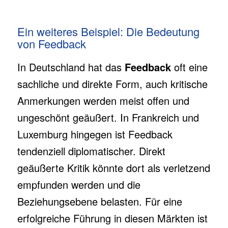
Ein weiteres Beispiel: Die Bedeutung
von Feedback
In Deutschland hat das
Feedback
oft eine
sachliche und direkte Form, auch kritische
Anmerkungen werden meist offen und
ungeschönt geäußert. In Frankreich und
Luxemburg hingegen ist Feedback
tendenziell diplomatischer. Direkt
geäußerte Kritik könnte dort als verletzend
empfunden werden und die
Beziehungsebene belasten. Für eine
erfolgreiche Führung in diesen Märkten ist