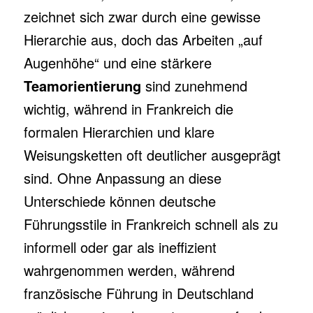
zeichnet sich zwar durch eine gewisse
Hierarchie aus, doch das Arbeiten „auf
Augenhöhe“ und eine stärkere
Teamorientierung
sind zunehmend
wichtig, während in Frankreich die
formalen Hierarchien und klare
Weisungsketten oft deutlicher ausgeprägt
sind. Ohne Anpassung an diese
Unterschiede können deutsche
Führungsstile in Frankreich schnell als zu
informell oder gar als ineffizient
wahrgenommen werden, während
französische Führung in Deutschland