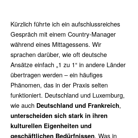
Kürzlich führte ich ein aufschlussreiches
Gespräch mit einem Country-Manager
während eines Mittagessens. Wir
sprachen darüber, wie oft deutsche
Ansätze einfach „1 zu 1“ in andere Länder
übertragen werden – ein häufiges
Phänomen, das in der Praxis selten
funktioniert. Deutschland und Luxemburg,
wie auch
Deutschland und Frankreich
,
unterscheiden sich stark in ihren
kulturellen Eigenheiten und
geschäftlichen Bedürfnissen
. Was in