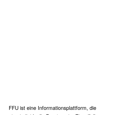
FFU ist eine Informationsplattform, die