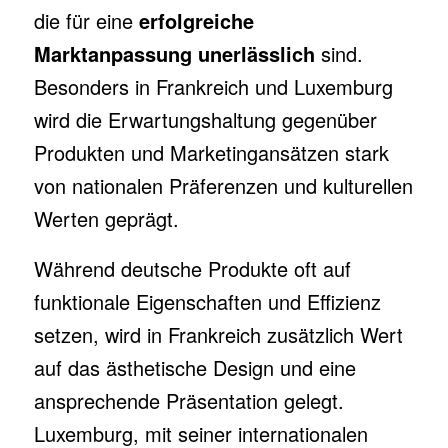
die für eine
erfolgreiche
Marktanpassung unerlässlich
sind.
Besonders in Frankreich und Luxemburg
wird die Erwartungshaltung gegenüber
Produkten und Marketingansätzen stark
von nationalen Präferenzen und kulturellen
Werten geprägt.
Während deutsche Produkte oft auf
funktionale Eigenschaften und Effizienz
setzen, wird in Frankreich zusätzlich Wert
auf das ästhetische Design und eine
ansprechende Präsentation gelegt.
Luxemburg, mit seiner internationalen