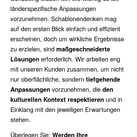
länderspezifische Anpassungen
vorzunehmen. Schablonendenken mag
auf den ersten Blick einfach und effizient
erscheinen, doch um wirkliche Ergebnisse
zu erzielen, sind
maßgeschneiderte
Lösungen
erforderlich. Wir arbeiten eng
mit unseren Kunden zusammen, um nicht
nur oberflächliche, sondern
tiefgehende
Anpassungen
vorzunehmen, die
den
kulturellen Kontext respektieren
und in
Einklang mit den jeweiligen Erwartungen
stehen.
Überlegen Sie:
Werden Ihre