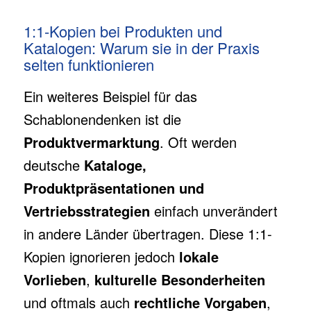
1:1-Kopien bei Produkten und
Katalogen: Warum sie in der Praxis
selten funktionieren
Ein weiteres Beispiel für das
Schablonendenken ist die
Produktvermarktung
. Oft werden
deutsche
Kataloge,
Produktpräsentationen und
Vertriebsstrategien
einfach unverändert
in andere Länder übertragen. Diese 1:1-
Kopien ignorieren jedoch
lokale
Vorlieben
,
kulturelle Besonderheiten
und oftmals auch
rechtliche Vorgaben
,