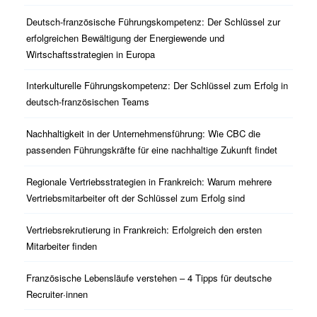
Deutsch-französische Führungskompetenz: Der Schlüssel zur
erfolgreichen Bewältigung der Energiewende und
Wirtschaftsstrategien in Europa
Interkulturelle Führungskompetenz: Der Schlüssel zum Erfolg in
deutsch-französischen Teams
Nachhaltigkeit in der Unternehmensführung: Wie CBC die
passenden Führungskräfte für eine nachhaltige Zukunft findet
Regionale Vertriebsstrategien in Frankreich: Warum mehrere
Vertriebsmitarbeiter oft der Schlüssel zum Erfolg sind
Vertriebsrekrutierung in Frankreich: Erfolgreich den ersten
Mitarbeiter finden
Französische Lebensläufe verstehen – 4 Tipps für deutsche
Recruiter∙innen