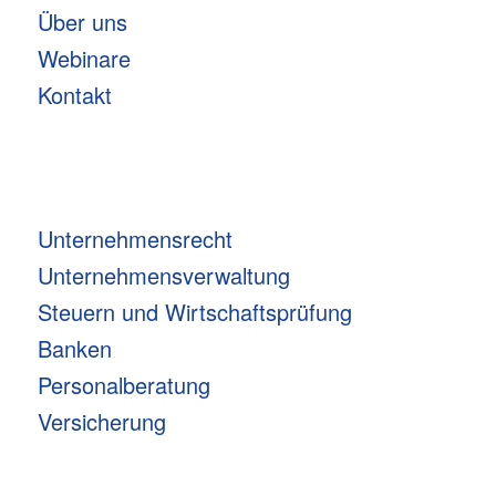
Über uns
Webinare
Kontakt
Unternehmensrecht
Unternehmensverwaltung
Steuern und Wirtschaftsprüfung
Banken
Personalberatung
Versicherung