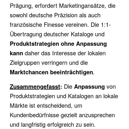
Prägung, erfordert Marketingansätze, die
sowohl deutsche Präzision als auch
französische Finesse vereinen. Die 1:1-
Übertragung deutscher Kataloge und
Produktstrategien ohne Anpassung
kann
daher das Interesse der lokalen
Zielgruppen verringern und die
Marktchancen beeinträchtigen
.
Zusammengefasst
:
Die
Anpassung
von
Produktstrategien und Katalogen an lokale
Märkte ist entscheidend, um
Kundenbedürfnisse gezielt anzusprechen
und langfristig erfolgreich zu sein.