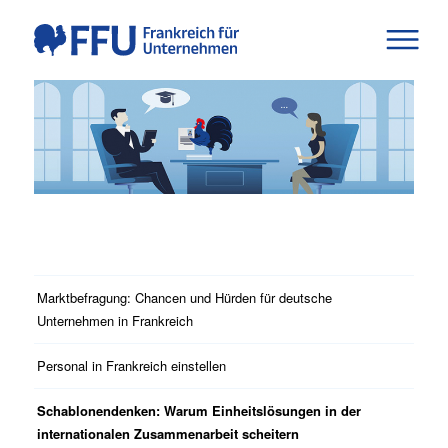
Marktbefragung: Chancen und Hürden für deutsche
Unternehmen in Frankreich
Personal in Frankreich einstellen
Schablonendenken: Warum Einheitslösungen in der
internationalen Zusammenarbeit scheitern