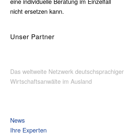
eine individuelle Beratung im Einzelfall
nicht ersetzen kann.
Unser Partner
Das weltweite Netzwerk deutschsprachiger
Wirtschaftsanwälte im Ausland
News
Ihre Experten