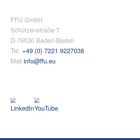
FFU GmbH
Schützenstraße 7
D-76530 Baden-Baden
Tel.
+49 (0) 7221 9227038
Mail
info@ffu.eu