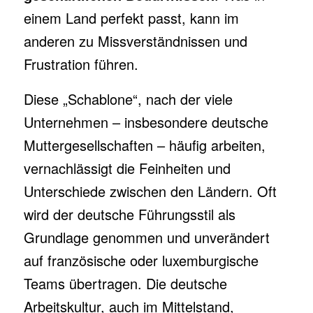
einem Land perfekt passt, kann im
anderen zu Missverständnissen und
Frustration führen.
Diese „Schablone“, nach der viele
Unternehmen – insbesondere deutsche
Muttergesellschaften – häufig arbeiten,
vernachlässigt die Feinheiten und
Unterschiede zwischen den Ländern. Oft
wird der deutsche Führungsstil als
Grundlage genommen und unverändert
auf französische oder luxemburgische
Teams übertragen. Die deutsche
Arbeitskultur, auch im Mittelstand,