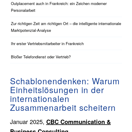
Outplacement auch in Frankreich: ein Zeichen moderner
Personalarbeit
Zur richtigen Zeit am richtigen Ort – die intelligente internationale
Marktpotenzial-Analyse
Ihr erster Vertriebsmitarbeiter in Frankreich
Bloßer Telefondienst oder Vertrieb?
Schablonendenken: Warum
Einheitslösungen in der
internationalen
Zusammenarbeit scheitern
Januar 2025,
CBC Communication &
Business Consulting