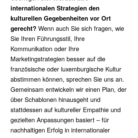
internationalen Strategien den
kulturellen Gegebenheiten vor Ort
gerecht?
Wenn auch Sie sich fragen, wie
Sie Ihren Führungsstil, Ihre
Kommunikation oder Ihre
Marketingstrategien besser auf die
französische oder luxemburgische Kultur
abstimmen können, sprechen Sie uns an.
Gemeinsam entwickeln wir einen Plan, der
über Schablonen hinausgeht und
stattdessen auf kultureller Empathie und
gezielten Anpassungen basiert – für
nachhaltigen Erfolg in internationaler