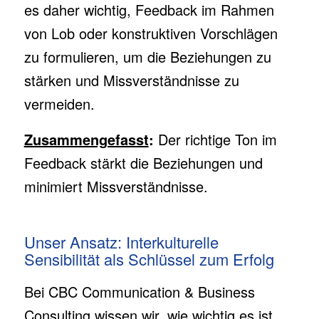
es daher wichtig, Feedback im Rahmen
von Lob oder konstruktiven Vorschlägen
zu formulieren, um die Beziehungen zu
stärken und Missverständnisse zu
vermeiden.
Zusammengefasst
:
Der richtige Ton im
Feedback stärkt die Beziehungen und
minimiert Missverständnisse.
Unser Ansatz: Interkulturelle
Sensibilität als Schlüssel zum Erfolg
Bei CBC Communication & Business
Consulting wissen wir, wie wichtig es ist,