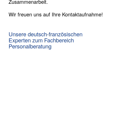
Zusammenarbeit.
Wir freuen uns auf Ihre Kontaktaufnahme!
Unsere deutsch-französischen
Experten zum Fachbereich
Personalberatung