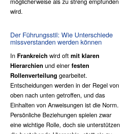
möglicherweise als zu streng empfunden
wird.
Der Führungsstil: Wie Unterschiede
missverstanden werden können
In
Frankreich
wird oft
mit klaren
Hierarchien
und einer
festen
Rollenverteilung
gearbeitet.
Entscheidungen werden in der Regel von
oben nach unten getroffen, und das
Einhalten von Anweisungen ist die Norm.
Persönliche Beziehungen spielen zwar
eine wichtige Rolle, doch sie unterstützen