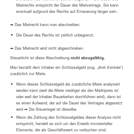
Mietrechts entspricht der Dauer des Mietvertrags. Sie kann
eventuell aufgrund des Rechts auf Erneuerung länger sein.
➡ Das Mietrecht kann man abschreiben.
Die Dauer des Rechts ist zeitlich unbegrenzt.
➡ Das Mietrecht wird nicht abgeschrieben.
Steuerlicht ist diese Abschreibung
nicht abzugsfähig.
Man bezahlt dem Inhaber ein Schlüsselgeld (sog. „
droit
d’entrée
“)
zusätzlich zur Miete.
Wenn dieses Schlüsselgeld als zusätzliche Miete analysiert
werden kann (weil die Miete niedriger als den Marktpreis ist
oder weil der Inhaber Bauarbeiten durchführen wird), dann ist
es einen Aufwand, der auf die Dauer des Vertrages abgesetzt
wird ➡ Die Steuerregel ist dieselbe.
Wenn die Zahlung des Schlüsselgeldes dieser Analyse nicht
entspricht, handelt es sich um den Erwerb immaterieller
Elemente, die als Geschäftswert zu verbuchen sind.