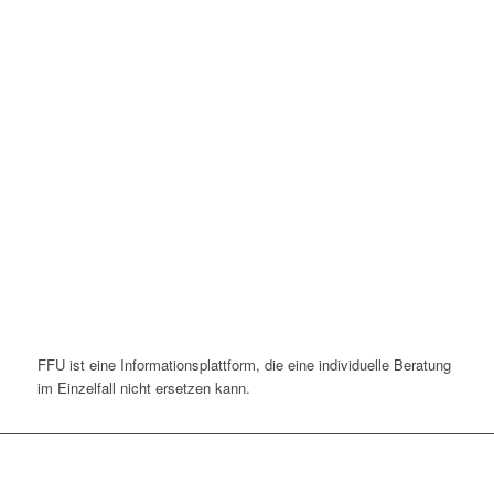
FFU ist eine Informationsplattform, die eine individuelle Beratung
im Einzelfall nicht ersetzen kann.