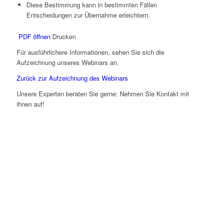
Diese Bestimmung kann in bestimmten Fällen
Entscheidungen zur Übernahme erleichtern.
PDF öffnen
Drucken
Für ausführlichere Informationen, sehen Sie sich die
Aufzeichnung unseres Webinars an.
Zurück zur Aufzeichnung des Webinars
Unsere Experten beraten Sie gerne: Nehmen Sie Kontakt mit
ihnen auf!