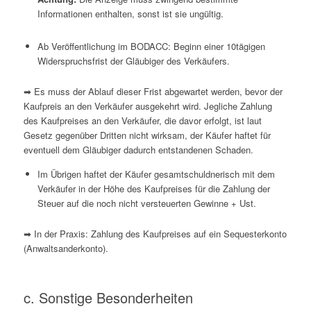
Informationen enthalten, sonst ist sie ungültig.
Ab Veröffentlichung im
BODACC
: Beginn einer 10tägigen
Widerspruchsfrist der Gläubiger des Verkäufers.
➡ Es muss der Ablauf dieser Frist abgewartet werden, bevor der
Kaufpreis an den Verkäufer ausgekehrt wird. Jegliche Zahlung
des Kaufpreises an den Verkäufer, die davor erfolgt, ist laut
Gesetz gegenüber Dritten nicht wirksam, der Käufer haftet für
eventuell dem Gläubiger dadurch entstandenen Schaden.
Im Übrigen haftet der Käufer gesamtschuldnerisch mit dem
Verkäufer in der Höhe des Kaufpreises für die Zahlung der
Steuer auf die noch nicht versteuerten Gewinne + Ust.
➡ In der Praxis: Zahlung des Kaufpreises auf ein Sequesterkonto
(Anwaltsanderkonto).
c. Sonstige Besonderheiten