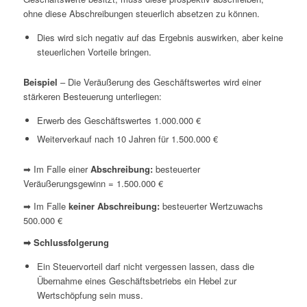
ohne diese Abschreibungen steuerlich absetzen zu können.
Dies wird sich negativ auf das Ergebnis auswirken, aber keine
steuerlichen Vorteile bringen.
Beispiel
– Die Veräußerung des Geschäftswertes wird einer
stärkeren Besteuerung unterliegen:
Erwerb des Geschäftswertes 1.000.000 €
Weiterverkauf nach 10 Jahren für 1.500.000 €
➡ Im Falle einer
Abschreibung:
besteuerter
Veräußerungsgewinn = 1.500.000 €
➡ Im Falle
keiner Abschreibung:
besteuerter Wertzuwachs
500.000 €
➡ Schlussfolgerung
Ein Steuervorteil darf nicht vergessen lassen, dass die
Übernahme eines Geschäftsbetriebs ein Hebel zur
Wertschöpfung sein muss.