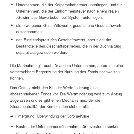
Unternehmen, die der Körperschaftsteuer unterliegen, und für
Unternehmen, die der Einkommensteuer nach einem realen
„Gewinn aus Gewerbebetrieb“-System unterliegen;
die erworbenen Geschäftswerte; geschaffene Geschäftswerte
ausgenommen;
den Einstandspreis des Geschäftswerts, aber nicht die
Bestandteile des Geschäftsbetriebes, die in der Buchhaltung
separat ausgewiesen werden.
Die Maßnahme gilt auch für andere Unternehmen, sofern sie eine
vorhersehbare Begrenzung der Nutzung des Fonds nachweisen
können.
Das Gesetz sieht den Fall der Wertminderung eines
abgeschriebenen Fonds vor. Die Wertminderung wird zum Abzug
zugelassen und es gibt einen Mechanismus, der die
Steuerneutralität der Kombination sicherstellt.
➡ Hintergrund: Überwindung der Corona-Krise
Kosten der Unternehmensübernahme für Investoren senken