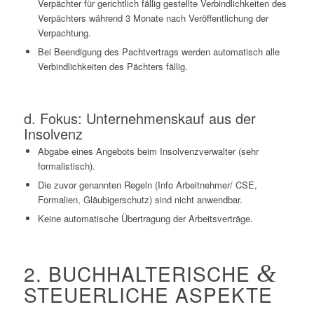
Verpächter für gerichtlich fällig gestellte Verbindlichkeiten des
Verpächters während 3 Monate nach Veröffentlichung der
Verpachtung.
Bei Beendigung des Pachtvertrags werden automatisch alle
Verbindlichkeiten des Pächters fällig.
d. Fokus: Unternehmenskauf aus der
Insolvenz
Abgabe eines Angebots beim Insolvenzverwalter (sehr
formalistisch).
Die zuvor genannten Regeln (Info Arbeitnehmer/
CSE
,
Formalien, Gläubigerschutz) sind nicht anwendbar.
Keine automatische Übertragung der Arbeitsverträge.
2. BUCHHALTERISCHE
&
STEUERLICHE ASPEKTE