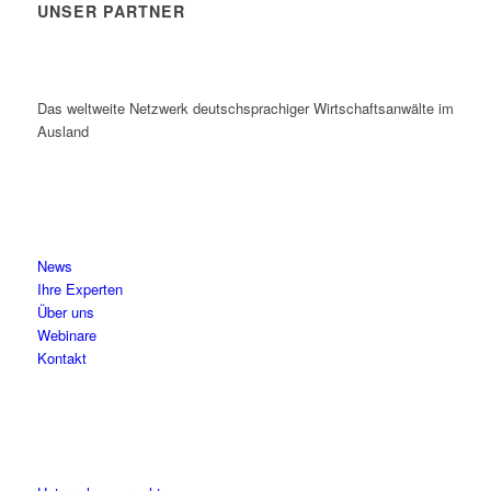
UNSER PARTNER
Das weltweite Netzwerk deutschsprachiger Wirtschaftsanwälte im
Ausland
News
Ihre Experten
Über uns
Webinare
Kontakt