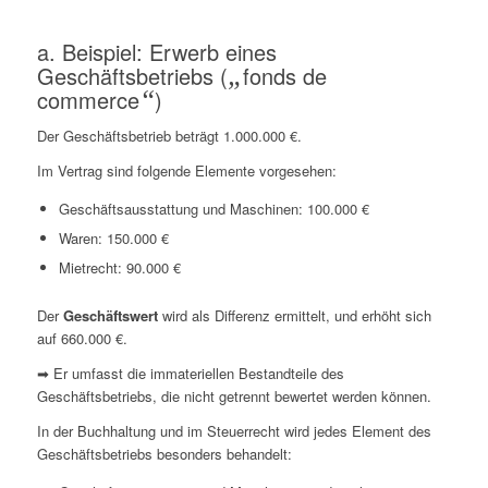
a. Beispiel: Erwerb eines
Geschäftsbetriebs (
„
fonds de
commerce
“
)
Der Geschäftsbetrieb beträgt 1.000.000 €.
Im Vertrag sind folgende Elemente vorgesehen:
Geschäftsausstattung und Maschinen: 100.000 €
Waren: 150.000 €
Mietrecht: 90.000 €
Der
Geschäftswert
wird als Differenz ermittelt, und erhöht sich
auf 660.000 €.
➡ Er umfasst die immateriellen Bestandteile des
Geschäftsbetriebs, die nicht getrennt bewertet werden können.
In der Buchhaltung und im Steuerrecht wird jedes Element des
Geschäftsbetriebs besonders behandelt: