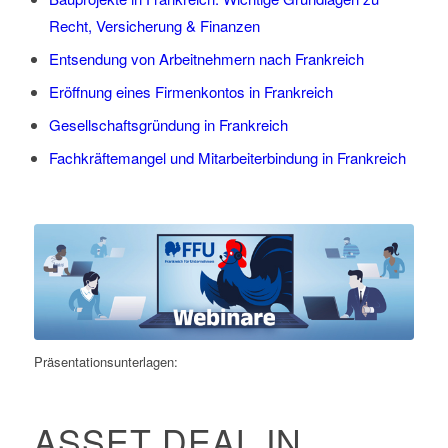
Recht, Versicherung & Finanzen
Entsendung von Arbeitnehmern nach Frankreich
Eröffnung eines Firmenkontos in Frankreich
Gesellschaftsgründung in Frankreich
Fachkräftemangel und Mitarbeiterbindung in Frankreich
Präsentationsunterlagen:
ASSET DEAL IN