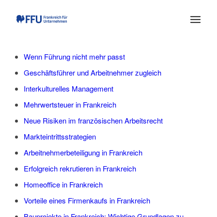
Wenn Führung nicht mehr passt
Geschäftsführer und Arbeitnehmer zugleich
Interkulturelles Management
Mehrwertsteuer in Frankreich
Neue Risiken im französischen Arbeitsrecht
Markteintrittsstrategien
Arbeitnehmerbeteiligung in Frankreich
Erfolgreich rekrutieren in Frankreich
Homeoffice in Frankreich
Vorteile eines Firmenkaufs in Frankreich
Bauprojekte in Frankreich: Wichtige Grundlagen zu