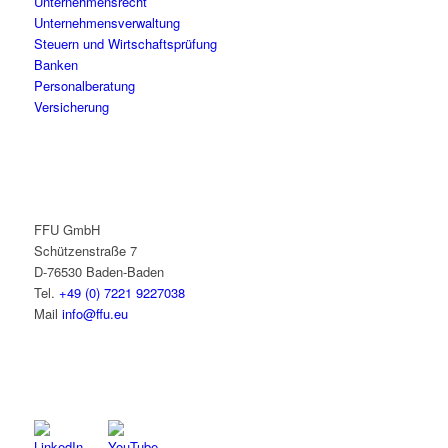
Unternehmensrecht
Unternehmensverwaltung
Steuern und Wirtschaftsprüfung
Banken
Personalberatung
Versicherung
FFU GmbH
Schützenstraße 7
D-76530 Baden-Baden
Tel.
+49 (0) 7221 9227038
Mail
info@ffu.eu