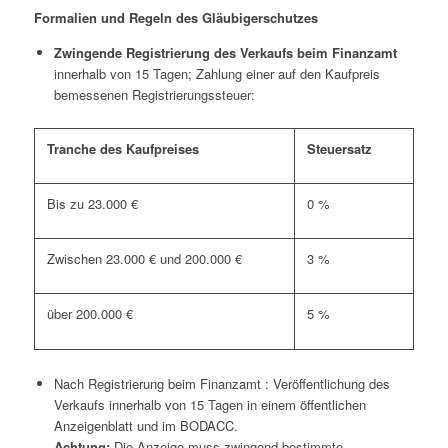
Formalien und Regeln des Gläubigerschutzes
Zwingende Registrierung des Verkaufs beim Finanzamt
innerhalb von 15 Tagen; Zahlung einer auf den Kaufpreis
bemessenen Registrierungssteuer:
Tranche des Kaufpreises
Steuersatz
Bis zu 23.000 €
0 %
Zwischen 23.000 € und 200.000 €
3 %
über 200.000 €
5 %
Nach Registrierung beim Finanzamt : Veröffentlichung des
Verkaufs innerhalb von 15 Tagen in einem öffentlichen
Anzeigenblatt und im
BODACC
.
Achtung:
Die Anzeige muss zwingend bestimmte