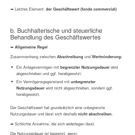
➡ Letztes Element:
der Geschäftswert (
fonds
commercial
)
b. Buchhalterische und steuerliche
Behandlung des Geschäftswertes
➡
Allgemeine Regel
Zusammenhang zwischen
Abschreibung
und
Wertminderung:
Ein Anlagevermögen mit
begrenzter Nutzungsdauer
wird
abgeschrieben und ggf. herabgesetzt.
Ein Vermögensgegenstand mit
unbegrenzter
Nutzungsdauer
wird nicht abgeschrieben, sondern ggf.
herabgesetzt.
Der Geschäftswert hat grundsätzlich eine unbegrenzte
Nutzungsdauer und lässt sich deshalb
nicht abschreiben.
➡ Schlichte Annahme, die sich widerlegen lässt.
Die Nutzungsdauer ist begrenzt, wenn: