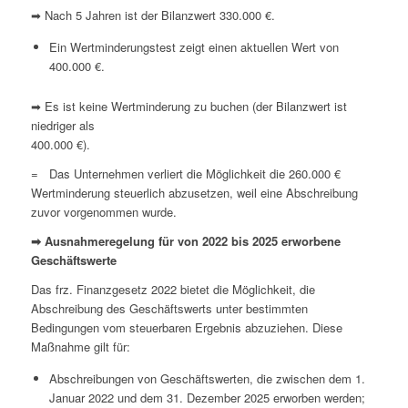
➡ Nach 5 Jahren ist der Bilanzwert 330.000 €.
Ein Wertminderungstest zeigt einen aktuellen Wert von
400.000 €.
➡ Es ist keine Wertminderung zu buchen (der Bilanzwert ist
niedriger als
400.000 €).
= Das Unternehmen verliert die Möglichkeit die 260.000 €
Wertminderung steuerlich abzusetzen, weil eine Abschreibung
zuvor vorgenommen wurde.
➡ Ausnahmeregelung für von 2022 bis 2025 erworbene
Geschäftswerte
Das frz. Finanzgesetz 2022 bietet die Möglichkeit, die
Abschreibung des Geschäftswerts unter bestimmten
Bedingungen vom steuerbaren Ergebnis abzuziehen. Diese
Maßnahme gilt für:
Abschreibungen von Geschäftswerten, die zwischen dem 1.
Januar 2022 und dem 31. Dezember 2025 erworben werden;