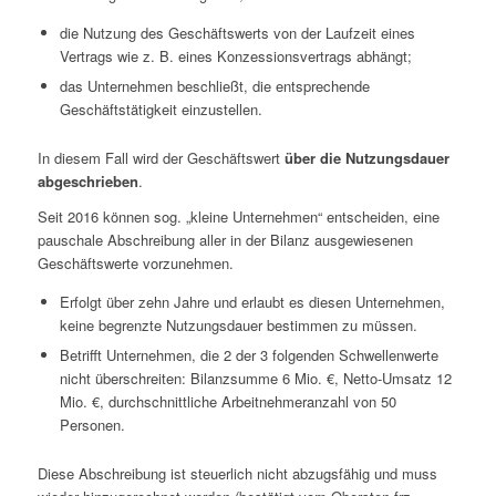
die Nutzung des Geschäftswerts von der Laufzeit eines
Vertrags wie z. B. eines Konzessionsvertrags abhängt;
das Unternehmen beschließt, die entsprechende
Geschäftstätigkeit einzustellen.
In diesem Fall wird der Geschäftswert
über die Nutzungsdauer
abgeschrieben
.
Seit 2016 können sog. „kleine Unternehmen“ entscheiden, eine
pauschale Abschreibung aller in der Bilanz ausgewiesenen
Geschäftswerte vorzunehmen.
Erfolgt über zehn Jahre und erlaubt es diesen Unternehmen,
keine begrenzte Nutzungsdauer bestimmen zu müssen.
Betrifft Unternehmen, die 2 der 3 folgenden Schwellenwerte
nicht überschreiten: Bilanzsumme 6 Mio. €, Netto-Umsatz 12
Mio. €, durchschnittliche Arbeitnehmeranzahl von 50
Personen.
Diese Abschreibung ist steuerlich nicht abzugsfähig und muss