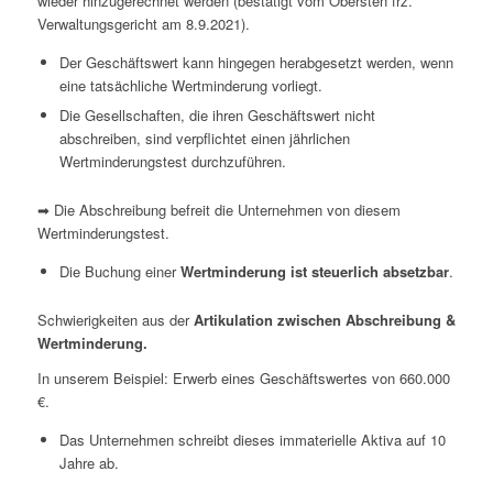
wieder hinzugerechnet werden (bestätigt vom Obersten frz.
Verwaltungsgericht am 8.9.2021).
Der Geschäftswert kann hingegen herabgesetzt werden, wenn
eine tatsächliche Wertminderung vorliegt.
Die Gesellschaften, die ihren Geschäftswert nicht
abschreiben, sind verpflichtet einen jährlichen
Wertminderungstest durchzuführen.
➡ Die Abschreibung befreit die Unternehmen von diesem
Wertminderungstest.
Die Buchung einer
Wertminderung ist steuerlich absetzbar
.
Schwierigkeiten aus der
Artikulation zwischen Abschreibung
&
Wertminderung.
In unserem Beispiel: Erwerb eines Geschäftswertes von 660.000
€.
Das Unternehmen schreibt dieses immaterielle Aktiva auf 10
Jahre ab.