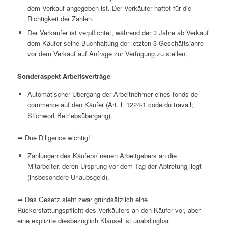
dem Verkauf angegeben ist. Der Verkäufer haftet für die
Richtigkeit der Zahlen.
Der Verkäufer ist verpflichtet, während der 3 Jahre ab Verkauf
dem Käufer seine Buchhaltung der letzten 3 Geschäftsjahre
vor dem Verkauf auf Anfrage zur Verfügung zu stellen.
Sonderaspekt Arbeitsverträge
Automatischer Übergang der Arbeitnehmer eines
fonds de
commerce
auf den Käufer (Art. L 1224-1
code du travail;
Stichwort Betriebsübergang).
➡ Due Diligence wichtig!
Zahlungen des Käufers/ neuen Arbeitgebers an die
Mitarbeiter, deren Ursprung vor dem Tag der Abtretung liegt
(insbesondere Urlaubsgeld).
➡ Das Gesetz sieht zwar grundsätzlich eine
Rückerstattungspflicht des Verkäufers an den Käufer vor, aber
eine explizite diesbezüglich Klausel ist unabdingbar.