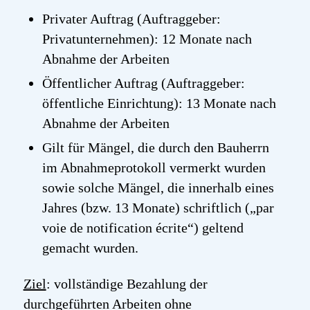
Privater Auftrag (Auftraggeber:
Privatunternehmen): 12 Monate nach
Abnahme der Arbeiten
Öffentlicher Auftrag (Auftraggeber:
öffentliche Einrichtung): 13 Monate nach
Abnahme der Arbeiten
Gilt für Mängel, die durch den Bauherrn
im Abnahmeprotokoll vermerkt wurden
sowie solche Mängel, die innerhalb eines
Jahres (bzw. 13 Monate) schriftlich („
par
voie
de
notification
écrite
“
) geltend
gemacht wurden.
Ziel
: vollständige Bezahlung der
durchgeführten Arbeiten ohne