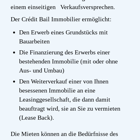
einem einseitigen Verkaufsversprechen.
Der Crédit Bail Immobilier ermöglicht:
Den Erwerb eines Grundstücks mit
Bauarbeiten
Die Finanzierung des Erwerbs einer
bestehenden Immobilie (mit oder ohne
Aus- und Umbau)
Den Weiterverkauf einer von Ihnen
besessenen Immobilie an eine
Leasinggesellschaft, die dann damit
beauftragt wird, sie an Sie zu vermieten
(Lease Back).
Die Mieten können an die Bedürfnisse des