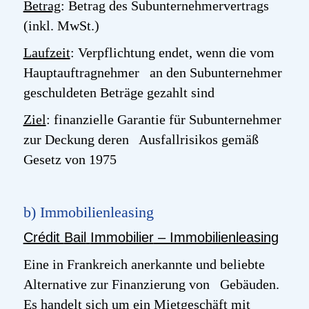
Betrag
: Betrag des Subunternehmervertrags
(inkl. MwSt.)
Laufzeit
: Verpflichtung endet, wenn die vom
Hauptauftragnehmer an den Subunternehmer
geschuldeten Beträge gezahlt sind
Ziel
: finanzielle Garantie für Subunternehmer
zur Deckung deren Ausfallrisikos gemäß
Gesetz von 1975
b) Immobilienleasing
Crédit
Bail
Immobilier
– Immobilienleasing
Eine in Frankreich anerkannte und beliebte
Alternative zur Finanzierung von Gebäuden.
Es handelt sich um ein Mietgeschäft mit