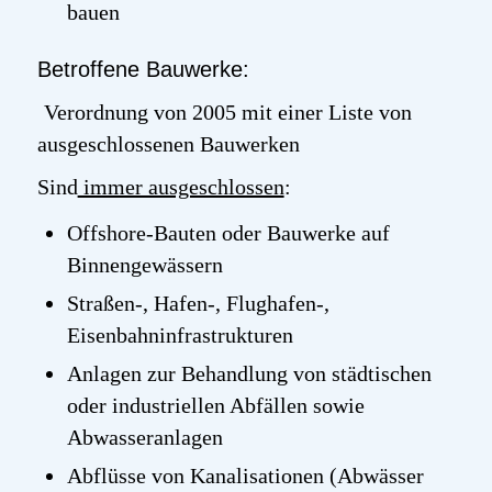
bauen
Betroffene Bauwerke:
Verordnung von 2005 mit einer Liste von
ausgeschlossenen Bauwerken
Sind
immer ausgeschlossen
:
Offshore-Bauten oder Bauwerke auf
Binnengewässern
Straßen‑, Hafen‑, Flughafen‑,
Eisenbahninfrastrukturen
Anlagen zur Behandlung von städtischen
oder industriellen Abfällen sowie
Abwasseranlagen
Abflüsse von Kanalisationen (Abwässer