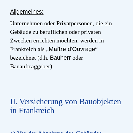
Allgemeines:
Unternehmen oder Privatpersonen, die ein
Gebäude zu beruflichen oder privaten
Zwecken errichten möchten, werden in
Frankreich als „
Maître
d’Ouvrage
“
bezeichnet (d.h.
Bauherr
oder
Bauauftraggeber).
II. Versicherung von Bauobjekten
in Frankreich