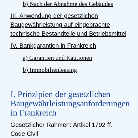
b) Nach der Abnahme des Gebäudes
III. Anwendung der gesetzlichen
Baugewährleistung auf eingebrachte
technische Bestandteile und Betriebsmittel
IV. Bankgarantien in Frankreich
a) Garantien und Kautionen
b) Immobilienleasing
I. Prinzipien der gesetzlichen
Baugewährleistungsanforderungen
in Frankreich
Gesetzlicher Rahmen: Artikel 1792 ff.
Code
Civil