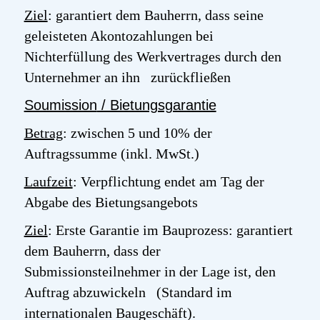
Ziel
: garantiert dem Bauherrn, dass seine
geleisteten Akontozahlungen bei
Nichterfüllung des Werkvertrages durch den
Unternehmer an ihn zurückfließen
Soumission
/ Bietungsgarantie
Betrag
: zwischen 5 und 10% der
Auftragssumme (inkl. MwSt.)
Laufzeit
: Verpflichtung endet am Tag der
Abgabe des Bietungsangebots
Ziel
: Erste Garantie im Bauprozess: garantiert
dem Bauherrn, dass der
Submissionsteilnehmer in der Lage ist, den
Auftrag abzuwickeln (Standard im
internationalen Baugeschäft).