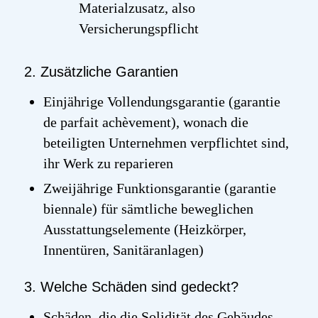
Materialzusatz, also
Versicherungspflicht
2. Zusätzliche Garantien
Einjährige Vollendungsgarantie (
garantie
de parfait achèvement
), wonach die
beteiligten Unternehmen verpflichtet sind,
ihr Werk zu reparieren
Zweijährige Funktionsgarantie (garantie
biennale) für sämtliche beweglichen
Ausstattungselemente (Heizkörper,
Innentüren, Sanitäranlagen)
3. Welche Schäden sind gedeckt?
Schäden, die die Solidität des Gebäudes