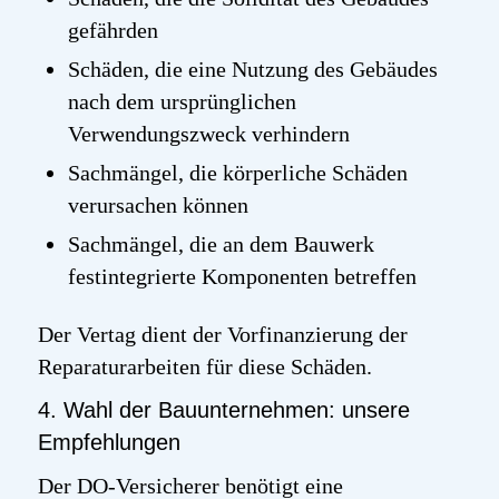
gefährden
Schäden, die eine Nutzung des Gebäudes
nach dem ursprünglichen
Verwendungszweck verhindern
Sachmängel, die körperliche Schäden
verursachen können
Sachmängel, die an dem Bauwerk
festintegrierte Komponenten betreffen
Der Vertag dient der Vorfinanzierung der
Reparaturarbeiten für diese Schäden.
4. Wahl der Bauunternehmen: unsere
Empfehlungen
Der DO-Versicherer benötigt eine