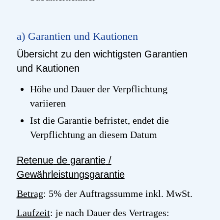
a) Garantien und Kautionen
Übersicht zu den wichtigsten Garantien
und Kautionen
Höhe und Dauer der Verpflichtung
variieren
Ist die Garantie befristet, endet die
Verpflichtung an diesem Datum
Retenue
de
garantie
/
Gewährleistungsgarantie
Betrag
: 5% der Auftragssumme inkl. MwSt.
Laufzeit
: je nach Dauer des Vertrages: