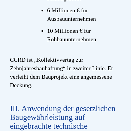
6 Millionen € für
Ausbauunternehmen
10 Millionen € für
Rohbauunternehmen
CCRD ist „Kollektivvertag zur
Zehnjahresbauhaftung“ in zweiter Linie. Er
verleiht dem Bauprojekt eine angemessene
Deckung.
III. Anwendung der gesetzlichen
Baugewährleistung auf
eingebrachte technische