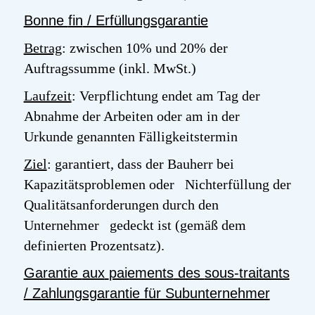
Bonne
fin
/ Erfüllungsgarantie
Betrag
: zwischen 10% und 20% der
Auftragssumme (inkl. MwSt.)
Laufzeit
: Verpflichtung endet am Tag der
Abnahme der Arbeiten oder am in der
Urkunde genannten Fälligkeitstermin
Ziel
: garantiert, dass der Bauherr bei
Kapazitätsproblemen oder Nichterfüllung der
Qualitätsanforderungen durch den
Unternehmer gedeckt ist (gemäß dem
definierten Prozentsatz).
Garantie
aux
paiements
des
sous-traitants
/ Zahlungsgarantie für Subunternehmer