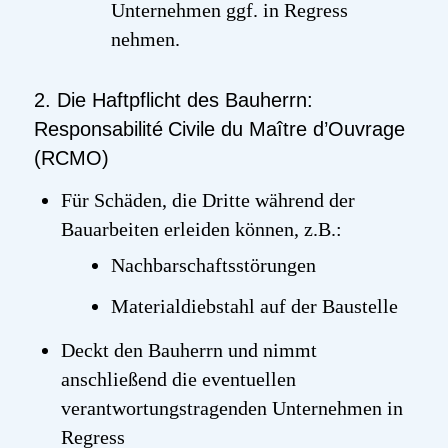
Unternehmen ggf. in Regress
nehmen.
2. Die Haftpflicht des Bauherrn:
Responsabilité
Civile
du Maître
d’Ouvrage
(RCMO)
Für Schäden, die Dritte während der
Bauarbeiten erleiden können, z.B.:
Nachbarschaftsstörungen
Materialdiebstahl auf der Baustelle
Deckt den Bauherrn und nimmt
anschließend die eventuellen
verantwortungstragenden Unternehmen in
Regress