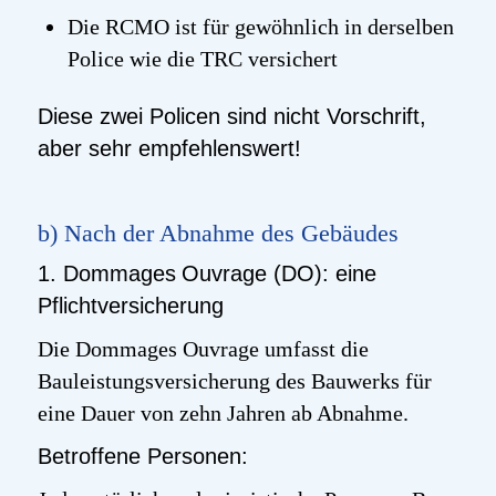
Die RCMO ist für gewöhnlich in derselben
Police wie die TRC versichert
Diese zwei Policen sind nicht Vorschrift,
aber sehr empfehlenswert!
b) Nach der Abnahme des Gebäudes
1.
Dommages
Ouvrage
(DO): eine
Pflichtversicherung
Die
Dommages
Ouvrage
umfasst die
Bauleistungsversicherung des Bauwerks für
eine Dauer von zehn Jahren ab Abnahme.
Betroffene Personen: