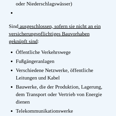
oder Niederschlagswässer)
Sind
ausgeschlossen, sofern sie nicht an ein
versicherungspflichtiges Bauvorhaben
geknüpft sind
:
Öffentliche Verkehrswege
Fußgängeranlagen
Verschiedene Netzwerke, öffentliche
Leitungen und Kabel
Bauwerke, die der Produktion, Lagerung,
dem Transport oder Vertrieb von Energie
dienen
Telekommunikationswerke