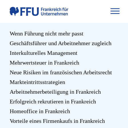
Wenn Führung nicht mehr passt
Geschäftsführer und Arbeitnehmer zugleich
Interkulturelles Management
Mehrwertsteuer in Frankreich
Neue Risiken im französischen Arbeitsrecht
Markteintrittsstrategien
Arbeitnehmerbeteiligung in Frankreich
Erfolgreich rekrutieren in Frankreich
Homeoffice in Frankreich
Vorteile eines Firmenkaufs in Frankreich