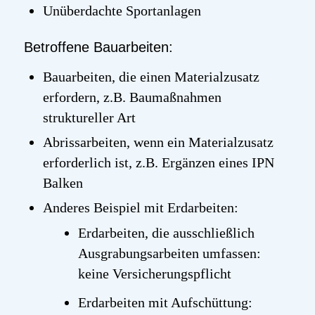
Unüberdachte Sportanlagen
Betroffene Bauarbeiten:
Bauarbeiten, die einen Materialzusatz
erfordern, z.B. Baumaßnahmen
struktureller Art
Abrissarbeiten, wenn ein Materialzusatz
erforderlich ist, z.B. Ergänzen eines IPN
Balken
Anderes Beispiel mit Erdarbeiten:
Erdarbeiten, die ausschließlich
Ausgrabungsarbeiten umfassen:
keine Versicherungspflicht
Erdarbeiten mit Aufschüttung: