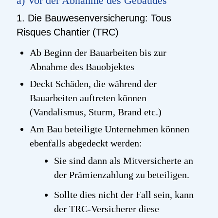
a) Vor der Abnahme des Gebäudes
1. Die Bauwesenversicherung:
Tous
Risques
Chantier
(TRC)
Ab Beginn der Bauarbeiten bis zur
Abnahme des Bauobjektes
Deckt Schäden, die während der
Bauarbeiten auftreten können
(Vandalismus, Sturm, Brand etc.)
Am Bau beteiligte Unternehmen können
ebenfalls abgedeckt werden:
Sie sind dann als Mitversicherte an
der Prämienzahlung zu beteiligen.
Sollte dies nicht der Fall sein, kann
der TRC-Versicherer diese