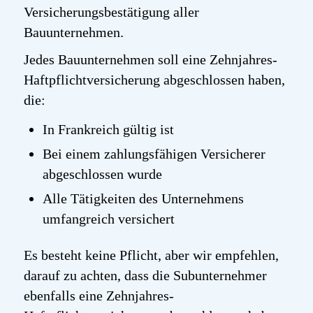
Versicherungsbestätigung aller
Bauunternehmen.
Jedes Bauunternehmen soll eine Zehnjahres-
Haftpflichtversicherung abgeschlossen haben,
die:
In Frankreich gültig ist
Bei einem zahlungsfähigen Versicherer
abgeschlossen wurde
Alle Tätigkeiten des Unternehmens
umfangreich versichert
Es besteht keine Pflicht, aber wir empfehlen,
darauf zu achten, dass die Subunternehmer
ebenfalls eine Zehnjahres-