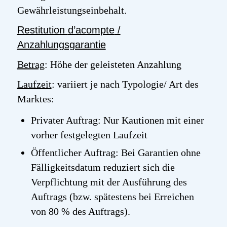
Gewährleistungseinbehalt.
Restitution
d’acompte
/
Anzahlungsgarantie
Betrag
: Höhe der geleisteten Anzahlung
Laufzeit
: variiert je nach Typologie/ Art des
Marktes:
Privater Auftrag: Nur Kautionen mit einer
vorher festgelegten Laufzeit
Öffentlicher Auftrag: Bei Garantien ohne
Fälligkeitsdatum reduziert sich die
Verpflichtung mit der Ausführung des
Auftrags (bzw. spätestens bei Erreichen
von 80 % des Auftrags).