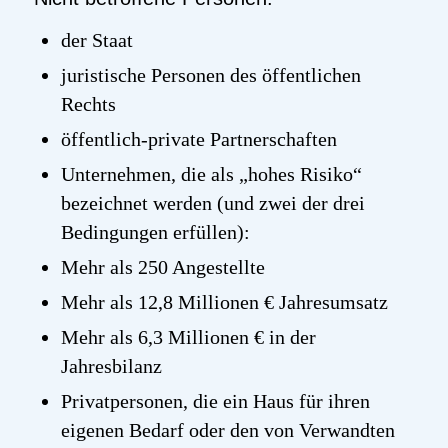
der Staat
juristische Personen des öffentlichen
Rechts
öffentlich-private Partnerschaften
Unternehmen, die als „hohes Risiko“
bezeichnet werden (und zwei der drei
Bedingungen erfüllen):
Mehr als 250 Angestellte
Mehr als 12,8 Millionen € Jahresumsatz
Mehr als 6,3 Millionen € in der
Jahresbilanz
Privatpersonen, die ein Haus für ihren
eigenen Bedarf oder den von Verwandten