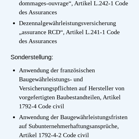
dommages-ouvrage
“, Artikel L.242-1
Code
des
Assurances
Dezennalgewährleistungsversicherung
„
assurance
RCD
“, Artikel L.241-1
Code
des
Assurances
Sonderstellung:
Anwendung der französischen
Baugewährleistungs- und
Versicherungspflichten auf Hersteller von
vorgefertigten Baubestandteilen, Artikel
1792-4
Code
civil
Anwendung der Baugewährleistungsfristen
auf Subunternehmerhaftungsansprüche,
Artikel 1792-4-2
Code
civil