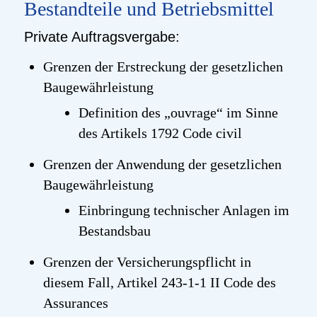
Bestandteile und Betriebsmittel
Private Auftragsvergabe:
Grenzen der Erstreckung der gesetzlichen
Baugewährleistung
Definition des „
ouvrage
“ im Sinne
des Artikels 1792
Code
civil
Grenzen der Anwendung der gesetzlichen
Baugewährleistung
Einbringung technischer Anlagen im
Bestandsbau
Grenzen der Versicherungspflicht in
diesem Fall, Artikel 243-1-1 II
Code des
Assurances