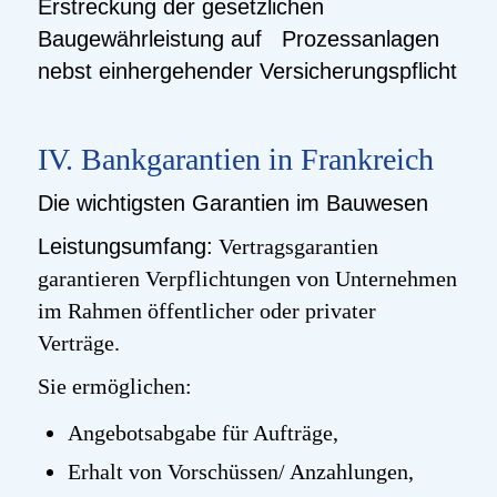
Erstreckung der gesetzlichen
Baugewährleistung auf Prozessanlagen
nebst einhergehender Versicherungspflicht
IV. Bankgarantien in Frankreich
Die wichtigsten Garantien im Bauwesen
Leistungsumfang:
Vertragsgarantien
garantieren Verpflichtungen von Unternehmen
im Rahmen öffentlicher oder privater
Verträge.
Sie ermöglichen:
Angebotsabgabe für Aufträge,
Erhalt von Vorschüssen/ Anzahlungen,