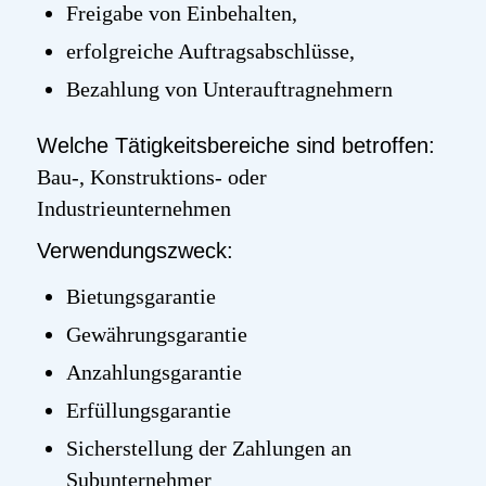
Freigabe von Einbehalten,
erfolgreiche Auftragsabschlüsse,
Bezahlung von Unterauftragnehmern
Welche Tätigkeitsbereiche sind betroffen:
Bau-, Konstruktions- oder
Industrieunternehmen
Verwendungszweck:
Bietungsgarantie
Gewährungsgarantie
Anzahlungsgarantie
Erfüllungsgarantie
Sicherstellung der Zahlungen an
Subunternehmer