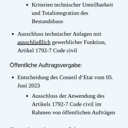
Kriterien technischer Unteilbarkeit
und Totalintegration des
Bestandsbaus
Ausschluss technischer Anlagen mit
ausschließlich
gewerblicher Funktion,
Artikel 1792-7
Code
civil
Öffentliche Auftragsvergabe:
Entscheidung des
Conseil
d‘Etat
vom 05.
Juni 2023
Ausschluss der Anwendung des
Artikels 1792-7
Code
civil
im
Rahmen von öffentlichen Aufträgen