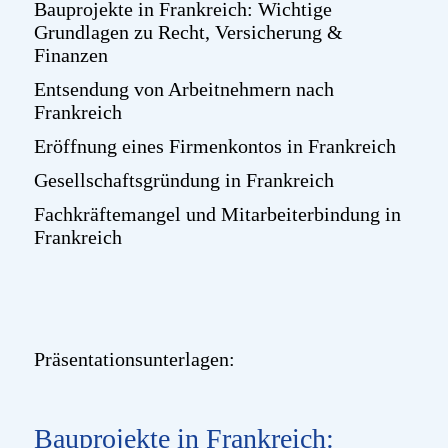
Bauprojekte in Frankreich: Wichtige
Grundlagen zu Recht, Versicherung &
Finanzen
Entsendung von Arbeitnehmern nach
Frankreich
Eröffnung eines Firmenkontos in Frankreich
Gesellschaftsgründung in Frankreich
Fachkräftemangel und Mitarbeiterbindung in
Frankreich
Präsentationsunterlagen:
Bauprojekte in Frankreich: