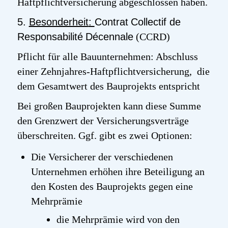
Haftpflichtversicherung abgeschlossen haben.
5.
Besonderheit
:
Contrat
Collectif
de
Responsabilité
Décennale
(CCRD)
Pflicht für alle Bauunternehmen: Abschluss
einer Zehnjahres-Haftpflichtversicherung, die
dem Gesamtwert des Bauprojekts entspricht
Bei großen Bauprojekten kann diese Summe
den Grenzwert der Versicherungsverträge
überschreiten. Ggf. gibt es zwei Optionen:
Die Versicherer der verschiedenen
Unternehmen erhöhen ihre Beteiligung an
den Kosten des Bauprojekts gegen eine
Mehrprämie
die Mehrprämie wird von den