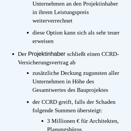
Unternehmen an den Projektinhaber
in ihrem Leistungspreis
weiterverrechnet
diese Option kann sich als sehr teuer
erweisen
Der
Projektinhaber
schließt einen CCRD-
Versicherungsvertrag ab
zusätzliche Deckung zugunsten aller
Unternehmen in Höhe des
Gesamtwertes des Bauprojektes
der CCRD greift, falls der Schaden
folgende Summen übersteigt:
3 Millionen € für Architekten,
Planungsbüros